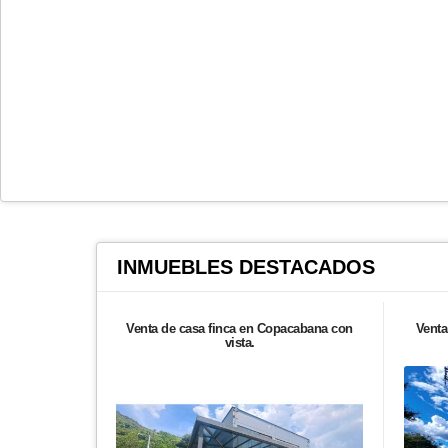
INMUEBLES
DESTACADOS
Venta de casa finca en Copacabana con
Venta
vista.