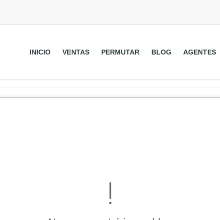
INICIO
VENTAS
PERMUTAR
BLOG
AGENTES