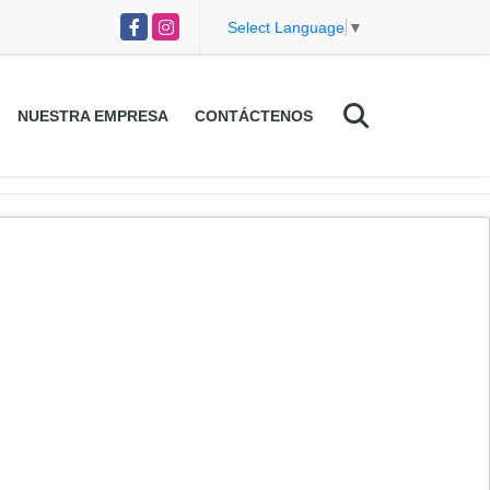
Facebook
Instagram
Select Language
▼
NUESTRA EMPRESA
CONTÁCTENOS