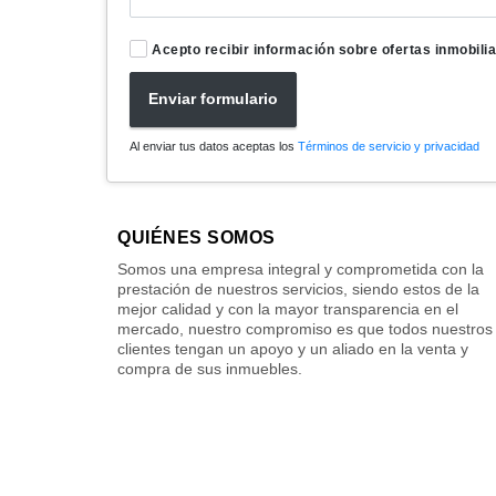
Acepto recibir información sobre ofertas inmobilia
Enviar formulario
Al enviar tus datos aceptas los
Términos de servicio y privacidad
QUIÉNES SOMOS
Somos una empresa integral y comprometida con la
prestación de nuestros servicios, siendo estos de la
mejor calidad y con la mayor transparencia en el
mercado, nuestro compromiso es que todos nuestros
clientes tengan un apoyo y un aliado en la venta y
compra de sus inmuebles.