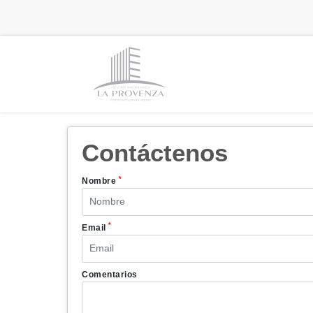
Contáctenos
*
Nombre
*
Email
Comentarios