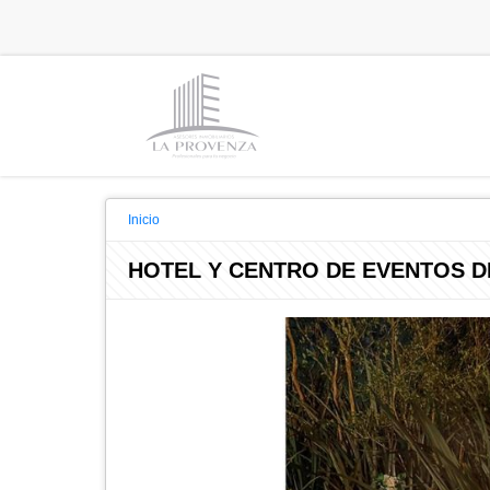
Inicio
HOTEL Y CENTRO DE EVENTOS DE