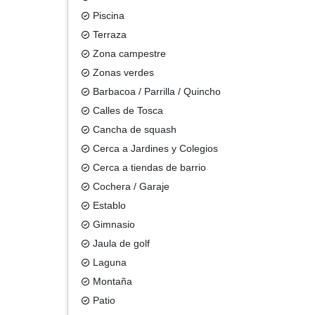
Piscina
Terraza
Zona campestre
Zonas verdes
Barbacoa / Parrilla / Quincho
Calles de Tosca
Cancha de squash
Cerca a Jardines y Colegios
Cerca a tiendas de barrio
Cochera / Garaje
Establo
Gimnasio
Jaula de golf
Laguna
Montaña
Patio