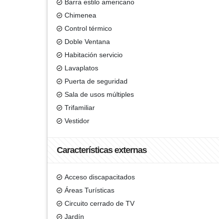
Barra estilo americano
Chimenea
Control térmico
Doble Ventana
Habitación servicio
Lavaplatos
Puerta de seguridad
Sala de usos múltiples
Trifamiliar
Vestidor
Características externas
Acceso discapacitados
Áreas Turísticas
Circuito cerrado de TV
Jardín