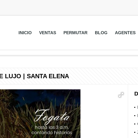
INICIO
VENTAS
PERMUTAR
BLOG
AGENTES
 LUJO | SANTA ELENA
D