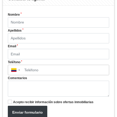
*
Nombre
*
Apellidos
*
Email
*
Teléfono
▼
Comentarios
Acepto recibir información sobre ofertas inmobiliarias
Enviar formulario