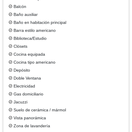
Balcón
Baño auxiliar
Baño en habitación principal
Barra estilo americano
Biblioteca/Estudio
Clósets
Cocina equipada
Cocina tipo americano
Depósito
Doble Ventana
Electricidad
Gas domiciliario
Jacuzzi
Suelo de cerámica / mármol
Vista panorámica
Zona de lavandería