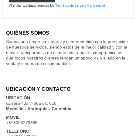
Al enviar tus datos aceptas los
Términos de servicio y privacidad
QUIÉNES SOMOS
Somos una empresa integral y comprometida con la prestación
de nuestros servicios, siendo estos de la mejor calidad y con la
mayor transparencia en el mercado, nuestro compromiso es
que todos nuestros clientes tengan un apoyo y un aliado en la
venta y compra de sus inmuebles.
UBICACIÓN Y CONTACTO
UBICACIÓN
carrera 43a 7-50a ofc 610
Medellín - Antioquia - Colombia
MÓVIL
+573005279395
TELÉFONO