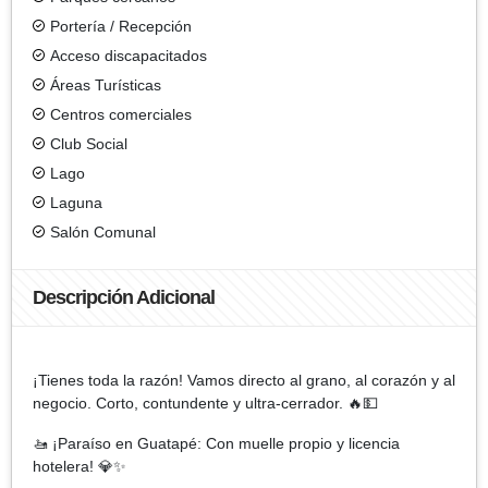
Portería / Recepción
Acceso discapacitados
Áreas Turísticas
Centros comerciales
Club Social
Lago
Laguna
Salón Comunal
Descripción Adicional
¡Tienes toda la razón! Vamos directo al grano, al corazón y al
negocio. Corto, contundente y ultra-cerrador. 🔥💵
🚤 ¡Paraíso en Guatapé: Con muelle propio y licencia
hotelera! 💎✨