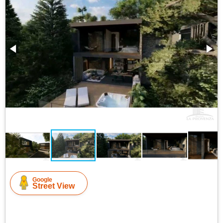
Google
Street View