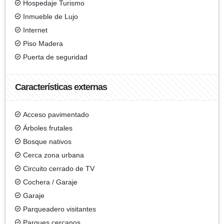
Hospedaje Turismo
Inmueble de Lujo
Internet
Piso Madera
Puerta de seguridad
Características externas
Acceso pavimentado
Árboles frutales
Bosque nativos
Cerca zona urbana
Circuito cerrado de TV
Cochera / Garaje
Garaje
Parqueadero visitantes
Parques cercanos