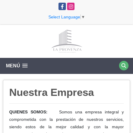
Facebook
Instagram
Select Language
▼
MENÚ
Nuestra Empresa
QUIENES SOMOS:
Somos una empresa integral y
comprometida con la prestación de nuestros servicios,
siendo estos de la mejor calidad y con la mayor