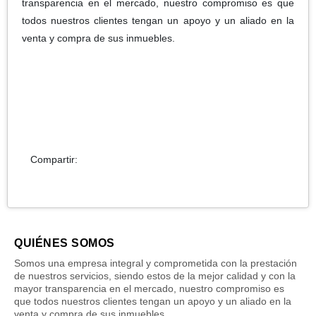
transparencia en el mercado, nuestro compromiso es que
todos nuestros clientes tengan un apoyo y un aliado en la
venta y compra de sus inmuebles.
Compartir:
QUIÉNES SOMOS
Somos una empresa integral y comprometida con la prestación
de nuestros servicios, siendo estos de la mejor calidad y con la
mayor transparencia en el mercado, nuestro compromiso es
que todos nuestros clientes tengan un apoyo y un aliado en la
venta y compra de sus inmuebles.