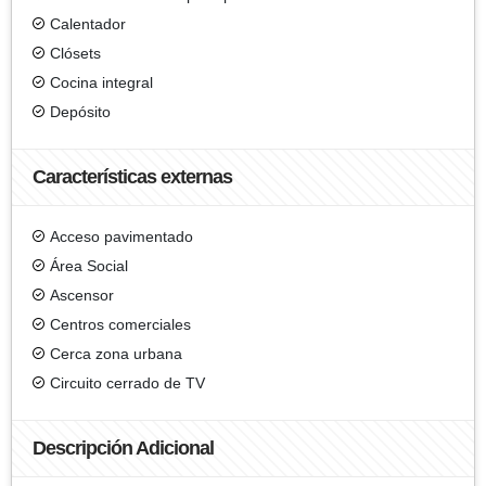
Calentador
Clósets
Cocina integral
Depósito
Características externas
Acceso pavimentado
Área Social
Ascensor
Centros comerciales
Cerca zona urbana
Circuito cerrado de TV
Descripción Adicional