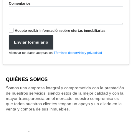
Comentarios
Acepto recibir información sobre ofertas inmobiliarias
Enviar formulario
Al enviar tus datos aceptas los
Términos de servicio y privacidad
QUIÉNES SOMOS
Somos una empresa integral y comprometida con la prestación
de nuestros servicios, siendo estos de la mejor calidad y con la
mayor transparencia en el mercado, nuestro compromiso es
que todos nuestros clientes tengan un apoyo y un aliado en la
venta y compra de sus inmuebles.