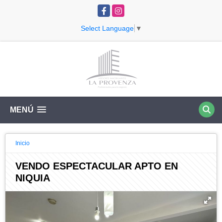
Facebook
Instagram
Select Language
▼
MENÚ
Inicio
VENDO ESPECTACULAR APTO EN
NIQUIA