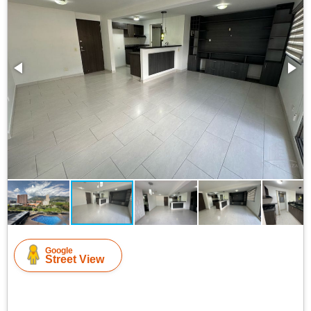
Google
Street View