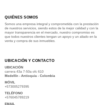
QUIÉNES SOMOS
Somos una empresa integral y comprometida con la prestación
de nuestros servicios, siendo estos de la mejor calidad y con la
mayor transparencia en el mercado, nuestro compromiso es
que todos nuestros clientes tengan un apoyo y un aliado en la
venta y compra de sus inmuebles.
UBICACIÓN Y CONTACTO
UBICACIÓN
carrera 43a 7-50a ofc 610
Medellín - Antioquia - Colombia
MÓVIL
+573005279395
TELÉFONO
+576045789219
EMAIL