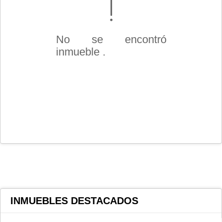
No se encontró
inmueble .
INMUEBLES
DESTACADOS