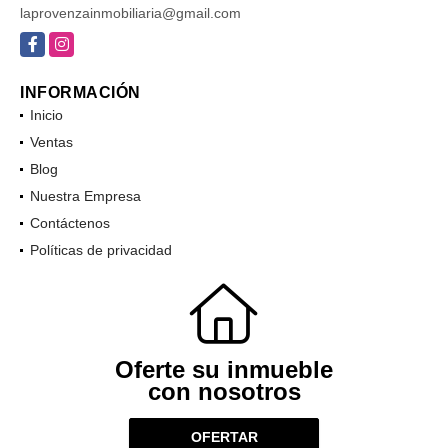
laprovenzainmobiliaria@gmail.com
Facebook
Instagram
INFORMACIÓN
Inicio
Ventas
Blog
Nuestra Empresa
Contáctenos
Políticas de privacidad
Oferte su inmueble
con nosotros
OFERTAR