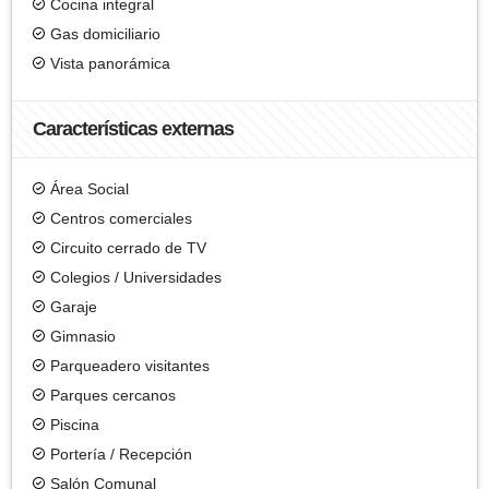
Cocina integral
Gas domiciliario
Vista panorámica
Características externas
Área Social
Centros comerciales
Circuito cerrado de TV
Colegios / Universidades
Garaje
Gimnasio
Parqueadero visitantes
Parques cercanos
Piscina
Portería / Recepción
Salón Comunal