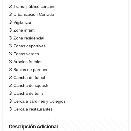
Trans. público cercano
Urbanización Cerrada
Vigilancia
Zona infantil
Zona residencial
Zonas deportivas
Zonas verdes
Árboles frutales
Bahias de parqueo
Cancha de futbol
Cancha de squash
Cancha de tenis
Cerca a Jardines y Colegios
Cerca a restaurantes
Descripción Adicional