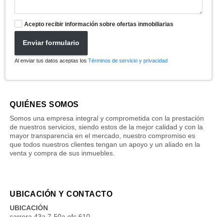
Acepto recibir información sobre ofertas inmobiliarias
Enviar formulario
Al enviar tus datos aceptas los
Términos de servicio y privacidad
QUIÉNES SOMOS
Somos una empresa integral y comprometida con la prestación
de nuestros servicios, siendo estos de la mejor calidad y con la
mayor transparencia en el mercado, nuestro compromiso es
que todos nuestros clientes tengan un apoyo y un aliado en la
venta y compra de sus inmuebles.
UBICACIÓN Y CONTACTO
UBICACIÓN
carrera 43a 7-50a ofc 610