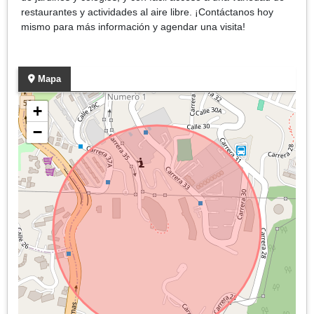
restaurantes y actividades al aire libre. ¡Contáctanos hoy
mismo para más información y agendar una visita!
Mapa
+
−