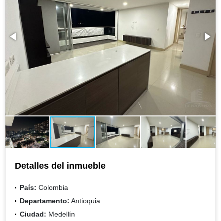
Detalles del inmueble
País:
Colombia
Departamento:
Antioquia
Ciudad:
Medellín