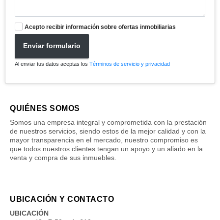
Acepto recibir información sobre ofertas inmobiliarias
Enviar formulario
Al enviar tus datos aceptas los
Términos de servicio y privacidad
QUIÉNES SOMOS
Somos una empresa integral y comprometida con la prestación
de nuestros servicios, siendo estos de la mejor calidad y con la
mayor transparencia en el mercado, nuestro compromiso es
que todos nuestros clientes tengan un apoyo y un aliado en la
venta y compra de sus inmuebles.
UBICACIÓN Y CONTACTO
UBICACIÓN