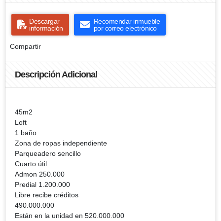
Descargar
Recomendar inmueble
información
por correo electrónico
Compartir
Descripción Adicional
45m2
Loft
1 baño
Zona de ropas independiente
Parqueadero sencillo
Cuarto útil
Admon 250.000
Predial 1.200.000
Libre recibe créditos
490.000.000
Están en la unidad en 520.000.000