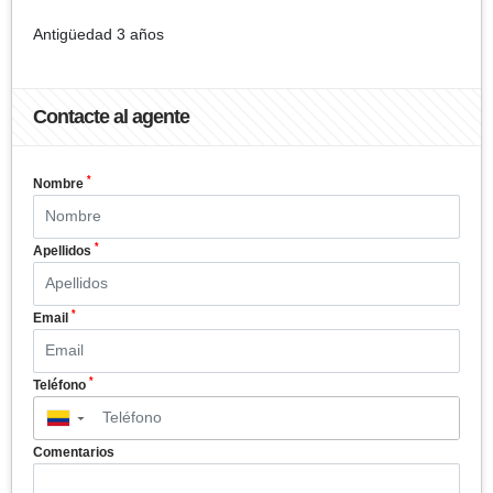
Antigüedad 3 años
Contacte al agente
*
Nombre
*
Apellidos
*
Email
*
Teléfono
▼
Comentarios