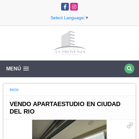
Facebook
Instagram
Select Language
▼
MENÚ
Inicio
VENDO APARTAESTUDIO EN CIUDAD
DEL RIO