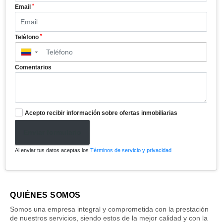
*
Email
*
Teléfono
▼
Comentarios
Acepto recibir información sobre ofertas inmobiliarias
Enviar formulario
Al enviar tus datos aceptas los
Términos de servicio y privacidad
QUIÉNES SOMOS
Somos una empresa integral y comprometida con la prestación
de nuestros servicios, siendo estos de la mejor calidad y con la