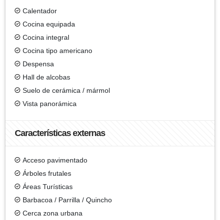
Calentador
Cocina equipada
Cocina integral
Cocina tipo americano
Despensa
Hall de alcobas
Suelo de cerámica / mármol
Vista panorámica
Características externas
Acceso pavimentado
Árboles frutales
Áreas Turísticas
Barbacoa / Parrilla / Quincho
Cerca zona urbana