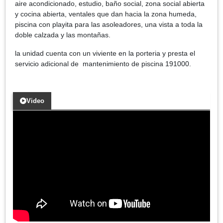
aire acondicionado, estudio, baño social, zona social abierta
y cocina abierta, ventales que dan hacia la zona humeda,
piscina con playita para las asoleadores, una vista a toda la
doble calzada y las montañas.
la unidad cuenta con un viviente en la porteria y presta el
servicio adicional de mantenimiento de piscina 191000.
Video