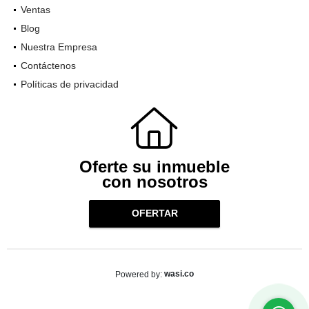
Ventas
Blog
Nuestra Empresa
Contáctenos
Políticas de privacidad
Oferte su inmueble
con nosotros
OFERTAR
wasi.co
Powered by: