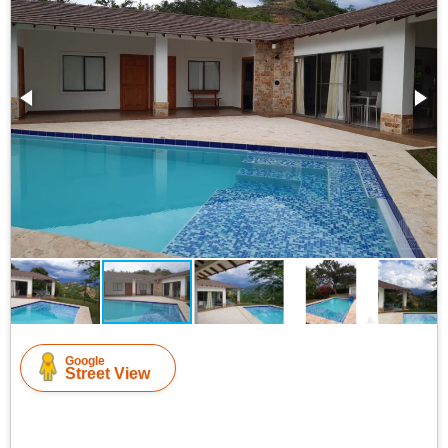
Google
Street View