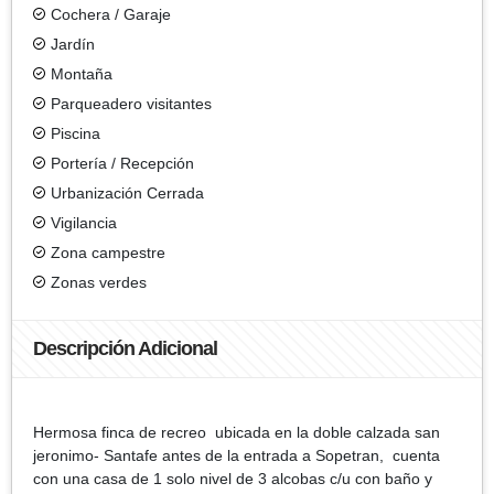
Cochera / Garaje
Jardín
Montaña
Parqueadero visitantes
Piscina
Portería / Recepción
Urbanización Cerrada
Vigilancia
Zona campestre
Zonas verdes
Descripción Adicional
Hermosa finca de recreo ubicada en la doble calzada san
jeronimo- Santafe antes de la entrada a Sopetran, cuenta
con una casa de 1 solo nivel de 3 alcobas c/u con baño y