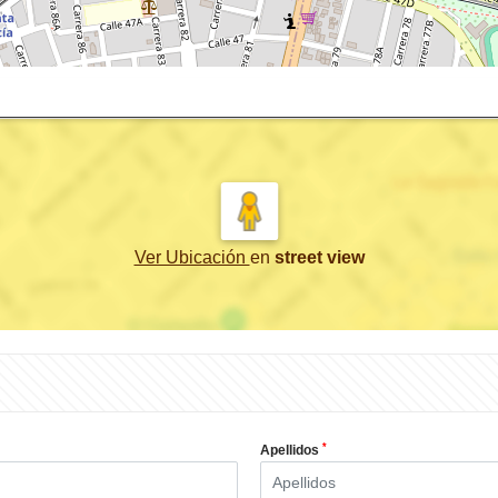
Ver Ubicación
en
street view
*
Apellidos