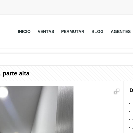
INICIO
VENTAS
PERMUTAR
BLOG
AGENTES
 parte alta
D