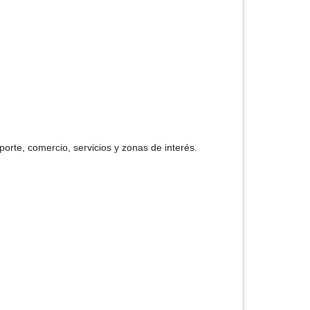
porte, comercio, servicios y zonas de interés.