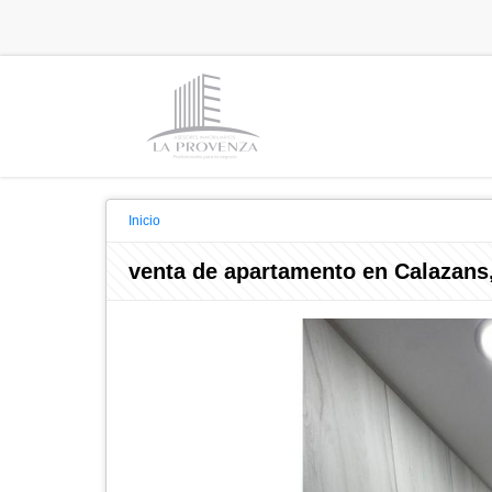
Inicio
venta de apartamento en Calazans,