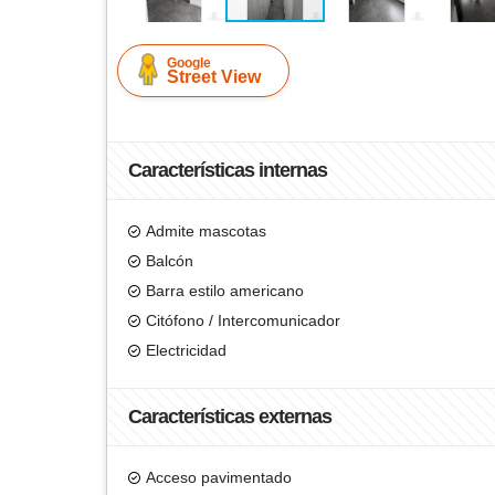
Google
Street View
Características internas
Admite mascotas
Balcón
Barra estilo americano
Citófono / Intercomunicador
Electricidad
Características externas
Acceso pavimentado