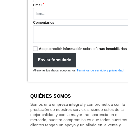
*
Email
Comentarios
Acepto recibir información sobre ofertas inmobiliarias
Enviar formulario
Al enviar tus datos aceptas los
Términos de servicio y privacidad
QUIÉNES SOMOS
Somos una empresa integral y comprometida con la
prestación de nuestros servicios, siendo estos de la
mejor calidad y con la mayor transparencia en el
mercado, nuestro compromiso es que todos nuestros
clientes tengan un apoyo y un aliado en la venta y