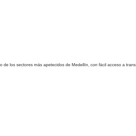
no de los sectores más apetecidos de Medellín, con fácil acceso a trans