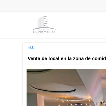
Inicio
Venta de local en la zona de comid