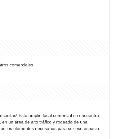
tros comerciales
necesitas! Este amplio local comercial se encuentra
, en un área de alto tráfico y rodeado de una
odos los elementos necesarios para ser ese espacio