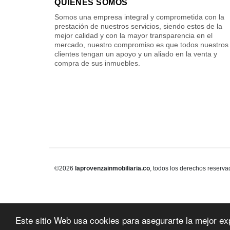
QUIÉNES SOMOS
Somos una empresa integral y comprometida con la
prestación de nuestros servicios, siendo estos de la
mejor calidad y con la mayor transparencia en el
mercado, nuestro compromiso es que todos nuestros
clientes tengan un apoyo y un aliado en la venta y
compra de sus inmuebles.
©2026
laprovenzainmobiliaria.co
, todos los derechos reserva
Este sitio Web usa cookies para asegurarte la mejor ex