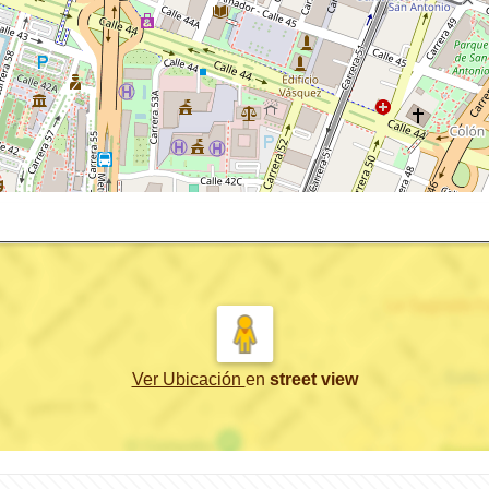
Ver Ubicación
en
street view