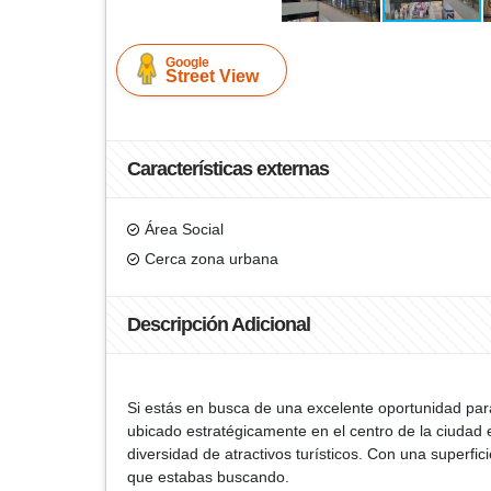
Google
Street View
Características externas
Área Social
Cerca zona urbana
Descripción Adicional
Si estás en busca de una excelente oportunidad para 
ubicado estratégicamente en el centro de la ciudad 
diversidad de atractivos turísticos. Con una superf
que estabas buscando.