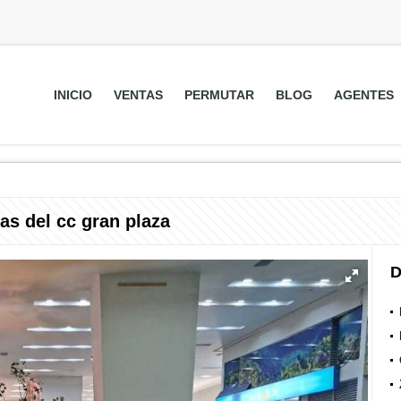
INICIO
VENTAS
PERMUTAR
BLOG
AGENTES
as del cc gran plaza
D