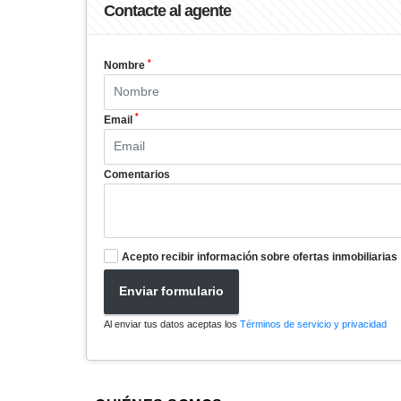
Contacte al agente
*
Nombre
*
Email
Comentarios
Acepto recibir información sobre ofertas inmobiliarias
Enviar formulario
Al enviar tus datos aceptas los
Términos de servicio y privacidad