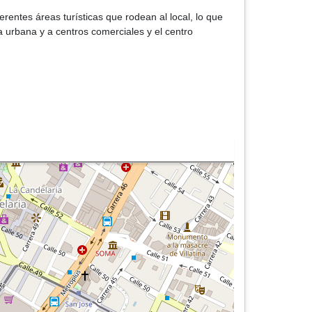
rentes áreas turísticas que rodean al local, lo que
a urbana y a centros comerciales y el centro