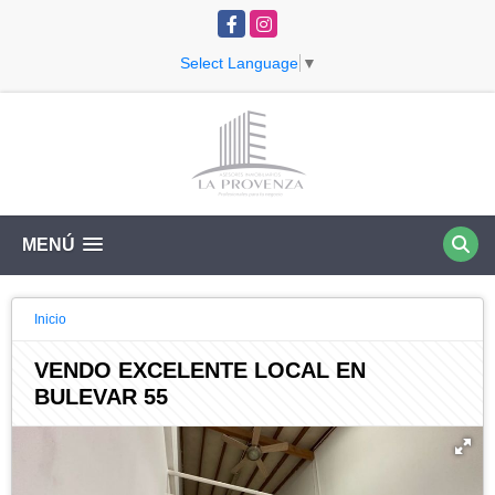
Facebook
Instagram
Select Language
▼
MENÚ
Inicio
VENDO EXCELENTE LOCAL EN
BULEVAR 55