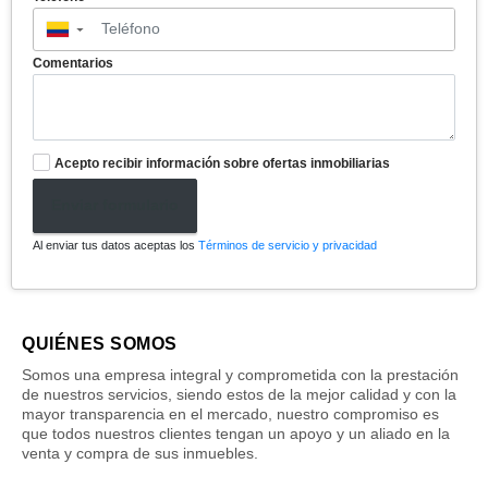
▼
Comentarios
Acepto recibir información sobre ofertas inmobiliarias
Enviar formulario
Al enviar tus datos aceptas los
Términos de servicio y privacidad
QUIÉNES SOMOS
Somos una empresa integral y comprometida con la prestación
de nuestros servicios, siendo estos de la mejor calidad y con la
mayor transparencia en el mercado, nuestro compromiso es
que todos nuestros clientes tengan un apoyo y un aliado en la
venta y compra de sus inmuebles.