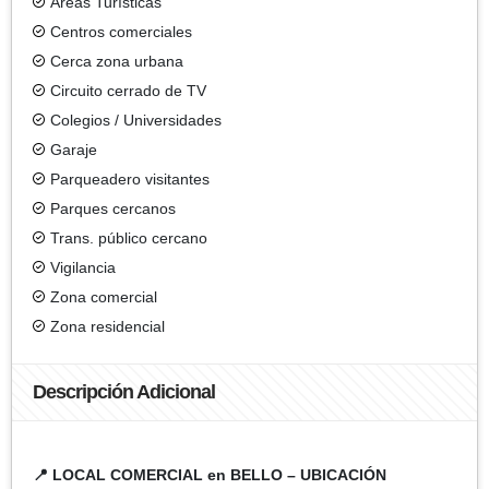
Áreas Turísticas
Centros comerciales
Cerca zona urbana
Circuito cerrado de TV
Colegios / Universidades
Garaje
Parqueadero visitantes
Parques cercanos
Trans. público cercano
Vigilancia
Zona comercial
Zona residencial
Descripción Adicional
📍 LOCAL COMERCIAL en BELLO – UBICACIÓN