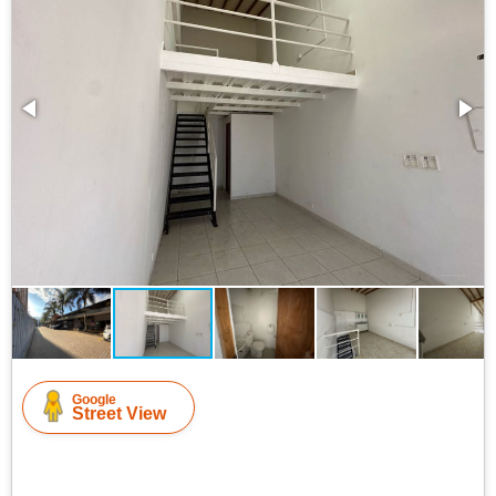
Google
Street View