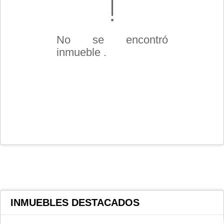
No se encontró
inmueble .
INMUEBLES
DESTACADOS