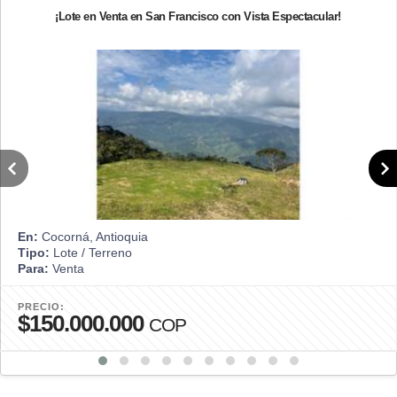
¡Lote en Venta en San Francisco con Vista Espectacular!
En:
Cocorná, Antioquia
Tipo:
Lote / Terreno
Para:
Venta
PRECIO:
$150.000.000
COP