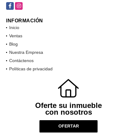
Facebook
Instagram
INFORMACIÓN
Inicio
Ventas
Blog
Nuestra Empresa
Contáctenos
Políticas de privacidad
Oferte su inmueble
con nosotros
OFERTAR