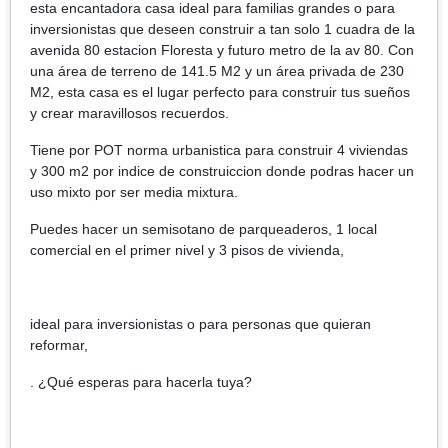
esta encantadora casa ideal para familias grandes o para
inversionistas que deseen construir a tan solo 1 cuadra de la
avenida 80 estacion Floresta y futuro metro de la av 80. Con
una área de terreno de 141.5 M2 y un área privada de 230
M2, esta casa es el lugar perfecto para construir tus sueños
y crear maravillosos recuerdos.
Tiene por POT norma urbanistica para construir 4 viviendas
y 300 m2 por indice de construiccion donde podras hacer un
uso mixto por ser media mixtura.
Puedes hacer un semisotano de parqueaderos, 1 local
comercial en el primer nivel y 3 pisos de vivienda,
ideal para inversionistas o para personas que quieran
reformar,
. ¿Qué esperas para hacerla tuya?