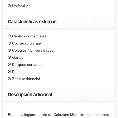
Unifamiliar
Características externas
Centros comerciales
Cochera / Garaje
Colegios / Universidades
Garaje
Parques cercanos
Patio
Zona residencial
Descripción Adicional
En el privilegiado barrio de Calazans Medellín, se encuentra