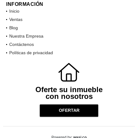
INFORMACIÓN
Inicio
Ventas
Blog
Nuestra Empresa
Contáctenos
Políticas de privacidad
Oferte su inmueble
con nosotros
OFERTAR
wasi.co
Powered by: