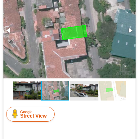
Google
Street View