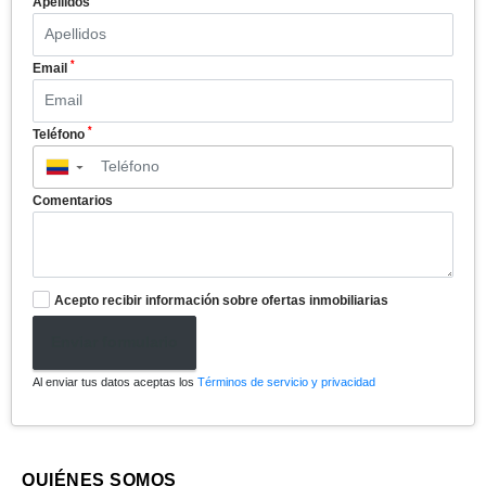
Apellidos
*
Email
*
Teléfono
▼
Comentarios
Acepto recibir información sobre ofertas inmobiliarias
Enviar formulario
Al enviar tus datos aceptas los
Términos de servicio y privacidad
QUIÉNES SOMOS