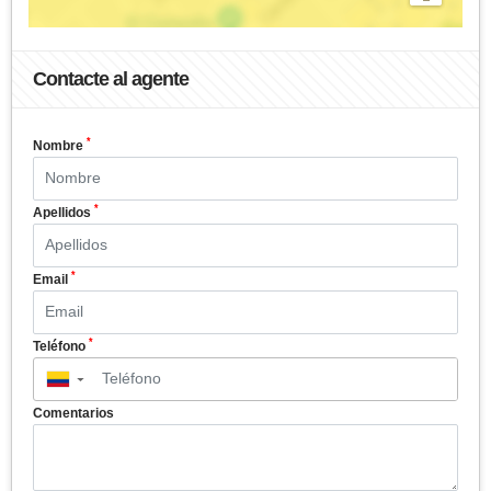
Contacte al agente
*
Nombre
*
Apellidos
*
Email
*
Teléfono
▼
Comentarios