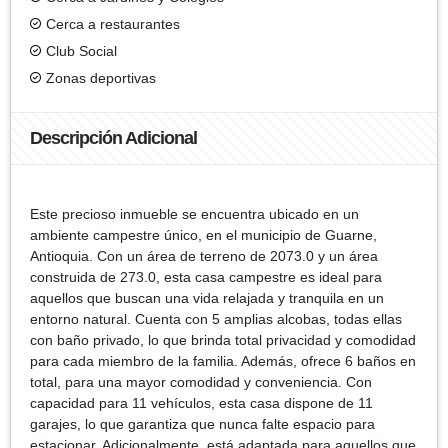
Cerca a restaurantes
Club Social
Zonas deportivas
Descripción Adicional
Este precioso inmueble se encuentra ubicado en un
ambiente campestre único, en el municipio de Guarne,
Antioquia. Con un área de terreno de 2073.0 y un área
construida de 273.0, esta casa campestre es ideal para
aquellos que buscan una vida relajada y tranquila en un
entorno natural. Cuenta con 5 amplias alcobas, todas ellas
con baño privado, lo que brinda total privacidad y comodidad
para cada miembro de la familia. Además, ofrece 6 baños en
total, para una mayor comodidad y conveniencia. Con
capacidad para 11 vehículos, esta casa dispone de 11
garajes, lo que garantiza que nunca falte espacio para
estacionar. Adicionalmente, está adaptada para aquellos que