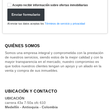
Acepto recibir información sobre ofertas inmobiliarias
Enviar formulario
Al enviar tus datos aceptas los
Términos de servicio y privacidad
QUIÉNES SOMOS
Somos una empresa integral y comprometida con la prestación
de nuestros servicios, siendo estos de la mejor calidad y con la
mayor transparencia en el mercado, nuestro compromiso es
que todos nuestros clientes tengan un apoyo y un aliado en la
venta y compra de sus inmuebles.
UBICACIÓN Y CONTACTO
UBICACIÓN
carrera 43a 7-50a ofc 610
Medellín - Antioquia - Colombia