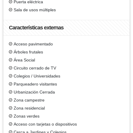
Puerta eléctrica
Sala de usos múltiples
Características externas
Acceso pavimentado
Árboles frutales
Área Social
Circuito cerrado de TV
Colegios / Universidades
Parqueadero visitantes
Urbanización Cerrada
Zona campestre
Zona residencial
Zonas verdes
Acceso con tarjetas o dispositivos
Cerca a Jardines y Colegios