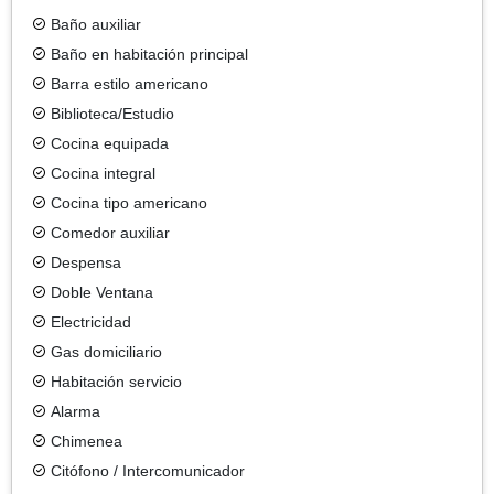
Baño auxiliar
Baño en habitación principal
Barra estilo americano
Biblioteca/Estudio
Cocina equipada
Cocina integral
Cocina tipo americano
Comedor auxiliar
Despensa
Doble Ventana
Electricidad
Gas domiciliario
Habitación servicio
Alarma
Chimenea
Citófono / Intercomunicador