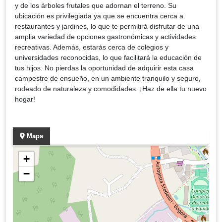
y de los árboles frutales que adornan el terreno. Su
ubicación es privilegiada ya que se encuentra cerca a
restaurantes y jardines, lo que te permitirá disfrutar de una
amplia variedad de opciones gastronómicas y actividades
recreativas. Además, estarás cerca de colegios y
universidades reconocidas, lo que facilitará la educación de
tus hijos. No pierdas la oportunidad de adquirir esta casa
campestre de ensueño, en un ambiente tranquilo y seguro,
rodeado de naturaleza y comodidades. ¡Haz de ella tu nuevo
hogar!
Mapa
+
−