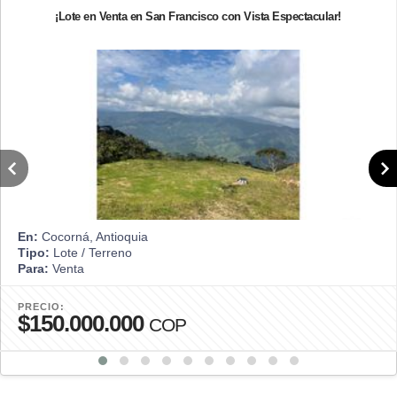
¡Lote en Venta en San Francisco con Vista Espectacular!
En:
Cocorná, Antioquia
Tipo:
Lote / Terreno
Para:
Venta
PRECIO:
$150.000.000
COP