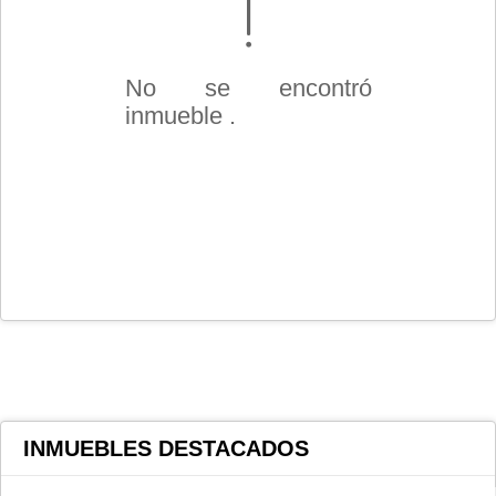
No se encontró
inmueble .
INMUEBLES
DESTACADOS