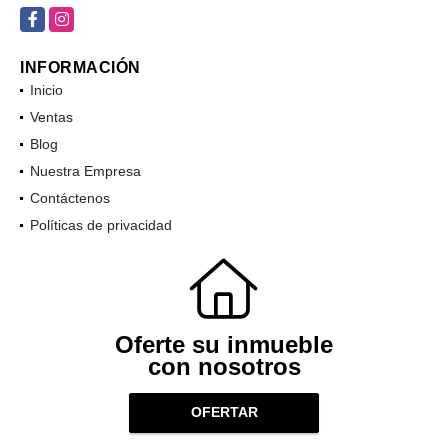
Facebook
Instagram
INFORMACIÓN
Inicio
Ventas
Blog
Nuestra Empresa
Contáctenos
Políticas de privacidad
Oferte su inmueble
con nosotros
OFERTAR