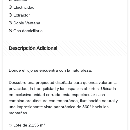
Electricidad
Extractor
Doble Ventana
Gas domiciliario
Descripción Adicional
Donde el lujo se encuentra con la naturaleza.
Descubre una propiedad diseñada para quienes valoran la
privacidad, la tranquilidad y los espacios abiertos. Ubicada
en exclusiva unidad cerrada, esta espectacular casa
combina arquitectura contemporánea, iluminación natural y
una impresionante vista panorámica de 360° hacia las
montañas.
✨ Lote de 2.136 m²