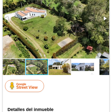
Google
Street View
Detalles del inmueble