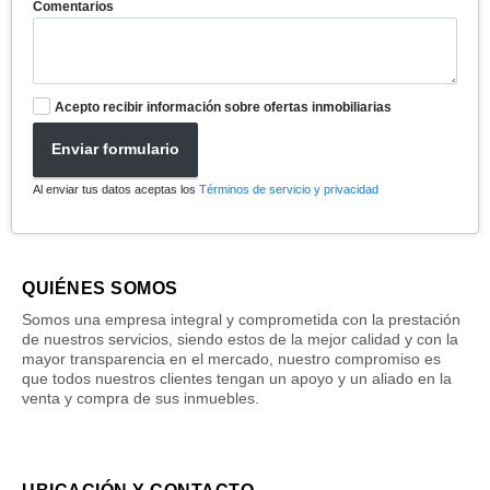
Comentarios
Acepto recibir información sobre ofertas inmobiliarias
Enviar formulario
Al enviar tus datos aceptas los
Términos de servicio y privacidad
QUIÉNES SOMOS
Somos una empresa integral y comprometida con la prestación
de nuestros servicios, siendo estos de la mejor calidad y con la
mayor transparencia en el mercado, nuestro compromiso es
que todos nuestros clientes tengan un apoyo y un aliado en la
venta y compra de sus inmuebles.