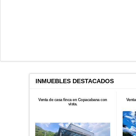
INMUEBLES
DESTACADOS
Venta de casa finca en Copacabana con
Venta
vista.