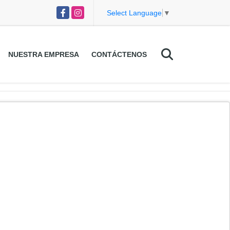
Facebook
Instagram
Select Language
▼
NUESTRA EMPRESA
CONTÁCTENOS