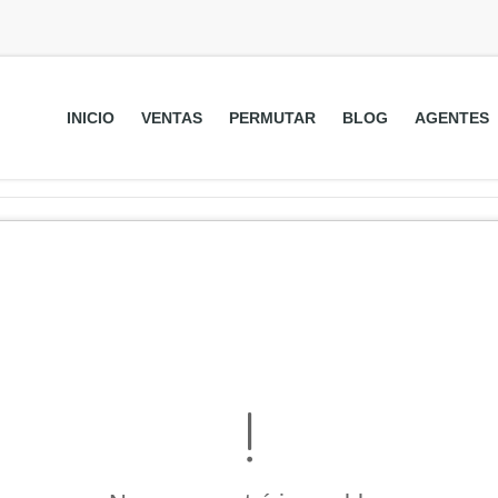
INICIO
VENTAS
PERMUTAR
BLOG
AGENTES