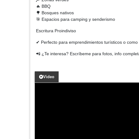
🔥 BBQ
🌳 Bosques nativos
🎯 Espacios para camping y senderismo
Escritura Proindiviso
✔ Perfecto para emprendimientos turísticos o como
📲 ¿Te interesa? Escríbeme para fotos, info complet
Video