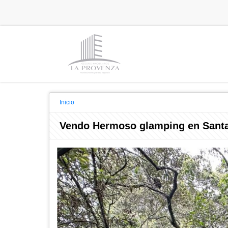
Inicio
Vendo Hermoso glamping en Santa