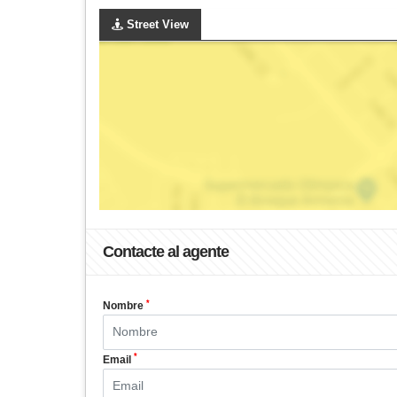
Street View
Contacte al agente
*
Nombre
*
Email