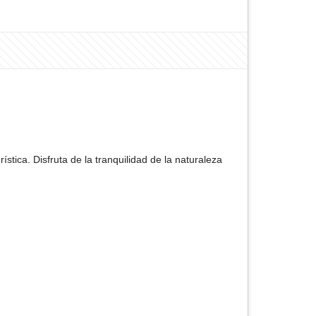
ística. Disfruta de la tranquilidad de la naturaleza