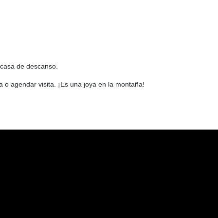
 casa de descanso.
a o agendar visita. ¡Es una joya en la montaña!