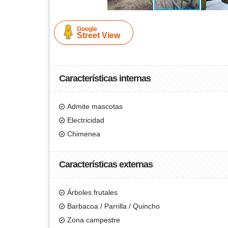
Google
Street View
Características internas
Admite mascotas
Electricidad
Chimenea
Características externas
Árboles frutales
Barbacoa / Parrilla / Quincho
Zona campestre