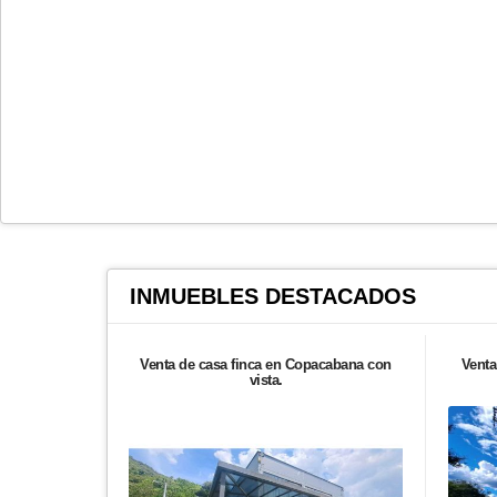
INMUEBLES
DESTACADOS
Venta de casa finca en Copacabana con
Venta
vista.