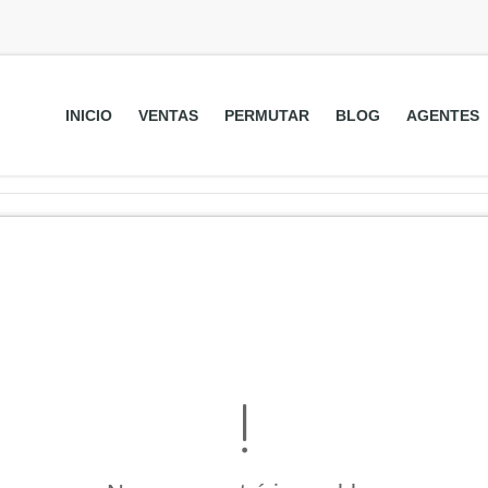
INICIO
VENTAS
PERMUTAR
BLOG
AGENTES