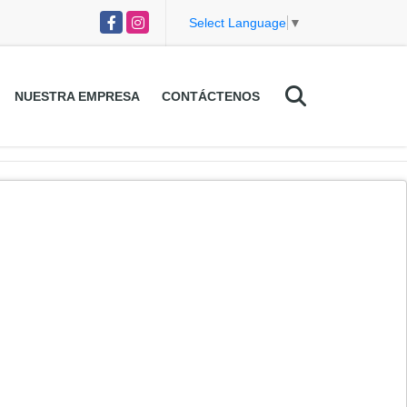
Facebook
Instagram
Select Language
▼
NUESTRA EMPRESA
CONTÁCTENOS