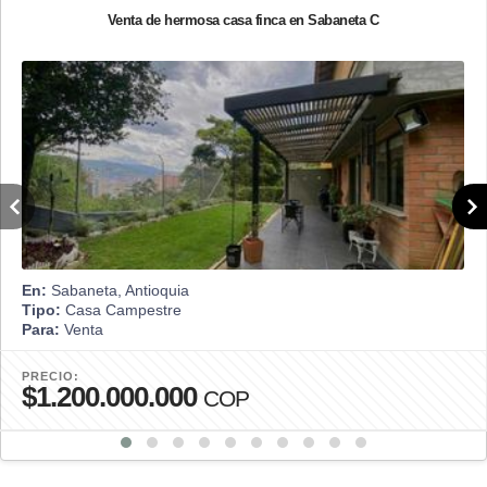
Venta de hermosa casa finca en Sabaneta C
En:
Sabaneta, Antioquia
Tipo:
Casa Campestre
Para:
Venta
PRECIO:
$1.200.000.000
COP