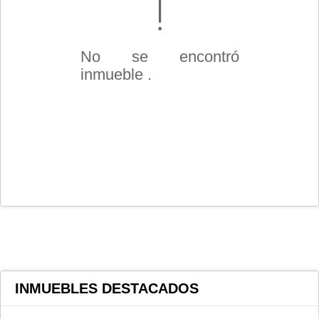
No se encontró
inmueble .
INMUEBLES
DESTACADOS