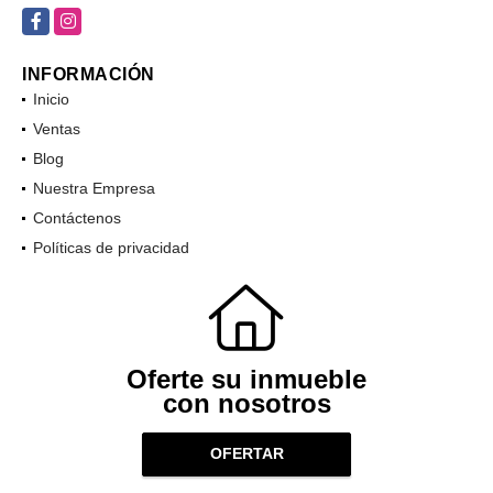
Facebook
Instagram
INFORMACIÓN
Inicio
Ventas
Blog
Nuestra Empresa
Contáctenos
Políticas de privacidad
Oferte su inmueble
con nosotros
OFERTAR