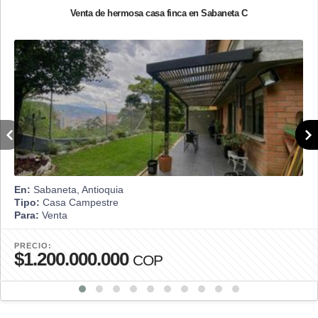
Venta de hermosa casa finca en Sabaneta C
En:
Sabaneta, Antioquia
Tipo:
Casa Campestre
Para:
Venta
PRECIO:
$1.200.000.000
COP