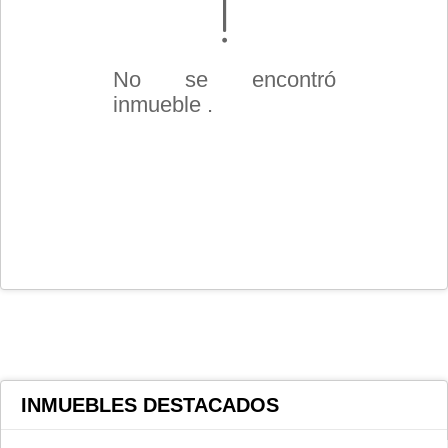
No se encontró
inmueble .
INMUEBLES
DESTACADOS