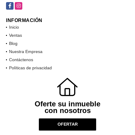
Facebook
Instagram
INFORMACIÓN
Inicio
Ventas
Blog
Nuestra Empresa
Contáctenos
Políticas de privacidad
Oferte su inmueble
con nosotros
OFERTAR