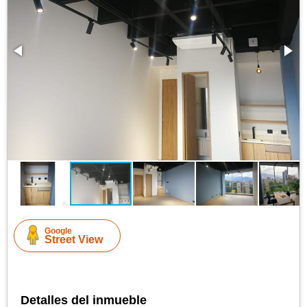
Google
Street View
Detalles del inmueble