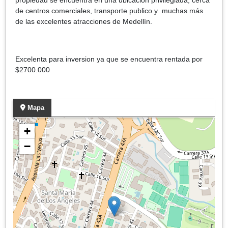
de centros comerciales, transporte publico y muchas más
de las excelentes atracciones de Medellín.
Excelenta para inversion ya que se encuentra rentada por
$2700.000
Mapa
+
−