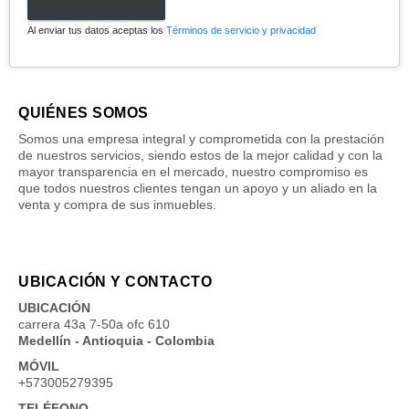
Al enviar tus datos aceptas los
Términos de servicio y privacidad
QUIÉNES SOMOS
Somos una empresa integral y comprometida con la prestación
de nuestros servicios, siendo estos de la mejor calidad y con la
mayor transparencia en el mercado, nuestro compromiso es
que todos nuestros clientes tengan un apoyo y un aliado en la
venta y compra de sus inmuebles.
UBICACIÓN Y CONTACTO
UBICACIÓN
carrera 43a 7-50a ofc 610
Medellín - Antioquia - Colombia
MÓVIL
+573005279395
TELÉFONO