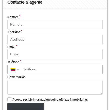
Contacte al agente
*
Nombre
*
Apellidos
*
Email
*
Teléfono
▼
Comentarios
Acepto recibir información sobre ofertas inmobiliarias
Enviar formulario