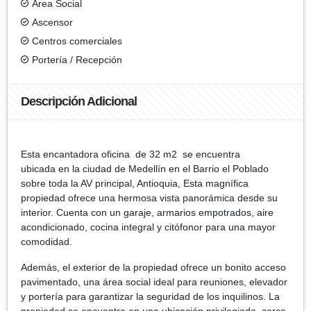
Área Social
Ascensor
Centros comerciales
Portería / Recepción
Descripción Adicional
Esta encantadora oficina de 32 m2 se encuentra
ubicada en la ciudad de Medellín en el Barrio el Poblado
sobre toda la AV principal, Antioquia, Esta magnífica
propiedad ofrece una hermosa vista panorámica desde su
interior. Cuenta con un garaje, armarios empotrados, aire
acondicionado, cocina integral y citófonor para una mayor
comodidad.
Además, el exterior de la propiedad ofrece un bonito acceso
pavimentado, una área social ideal para reuniones, elevador
y portería para garantizar la seguridad de los inquilinos. La
propiedad se encuentra en una ubicación privilegiada, cerca