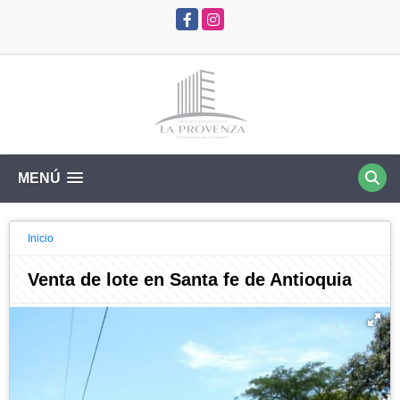
Facebook
Instagram
MENÚ
Inicio
Venta de lote en Santa fe de Antioquia