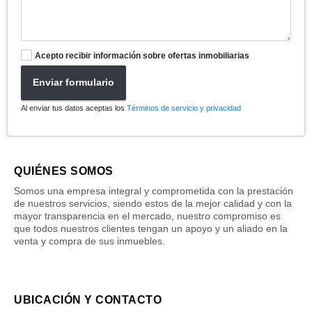
Acepto recibir información sobre ofertas inmobiliarias
Enviar formulario
Al enviar tus datos aceptas los
Términos de servicio y privacidad
QUIÉNES SOMOS
Somos una empresa integral y comprometida con la prestación
de nuestros servicios, siendo estos de la mejor calidad y con la
mayor transparencia en el mercado, nuestro compromiso es
que todos nuestros clientes tengan un apoyo y un aliado en la
venta y compra de sus inmuebles.
UBICACIÓN Y CONTACTO