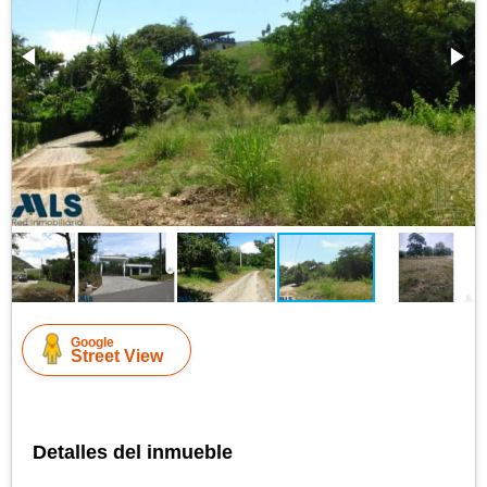
Google
Street View
Detalles del inmueble