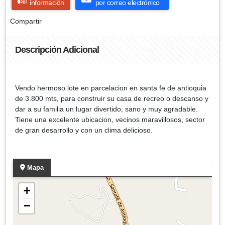
información
por correo electrónico
Compartir
Descripción Adicional
Vendo hermoso lote en parcelacion en santa fe de antioquia
de 3.800 mts, para construir su casa de recreo o descanso y
dar a su familia un lugar divertido, sano y muy agradable.
Tiene una excelente ubicacion, vecinos maravillosos, sector
de gran desarrollo y con un clima delicioso.
Mapa
+
−