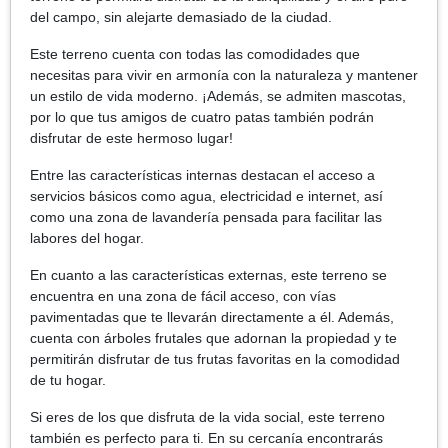
del campo, sin alejarte demasiado de la ciudad.
Este terreno cuenta con todas las comodidades que
necesitas para vivir en armonía con la naturaleza y mantener
un estilo de vida moderno. ¡Además, se admiten mascotas,
por lo que tus amigos de cuatro patas también podrán
disfrutar de este hermoso lugar!
Entre las características internas destacan el acceso a
servicios básicos como agua, electricidad e internet, así
como una zona de lavandería pensada para facilitar las
labores del hogar.
En cuanto a las características externas, este terreno se
encuentra en una zona de fácil acceso, con vías
pavimentadas que te llevarán directamente a él. Además,
cuenta con árboles frutales que adornan la propiedad y te
permitirán disfrutar de tus frutas favoritas en la comodidad
de tu hogar.
Si eres de los que disfruta de la vida social, este terreno
también es perfecto para ti. En su cercanía encontrarás