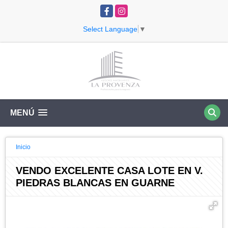
Facebook
Instagram
Select Language
▼
MENÚ
Inicio
VENDO EXCELENTE CASA LOTE EN V.
PIEDRAS BLANCAS EN GUARNE