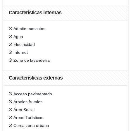
Características internas
Admite mascotas
Agua
Electricidad
Internet
Zona de lavandería
Características externas
Acceso pavimentado
Árboles frutales
Área Social
Áreas Turísticas
Cerca zona urbana