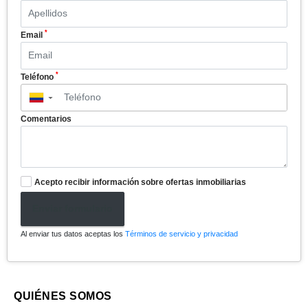
*
Email
*
Teléfono
▼
Comentarios
Acepto recibir información sobre ofertas inmobiliarias
Enviar formulario
Al enviar tus datos aceptas los
Términos de servicio y privacidad
QUIÉNES SOMOS