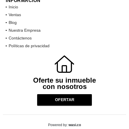
INFORMACIÓN
Inicio
Ventas
Blog
Nuestra Empresa
Contáctenos
Políticas de privacidad
Oferte su inmueble
con nosotros
OFERTAR
wasi.co
Powered by: