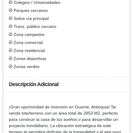
Colegios / Universidades
Parques cercanos
Sobre vía principal
Trans. público cercano
Zona campestre
Zona comercial
Zona residencial
Zonas deportivas
Zonas verdes
Descripción Adicional
¡Gran oportunidad de inversión en Guarne, Antioquia! Se
vende lote/terreno con un área total de 2853 M2, perfecto
para construir la casa de tus sueños o para desarrollar un
proyecto inmobiliario. La ubicación estratégica de este
terreno te permitirá disfrutar de la tranquilidad y el aire puro