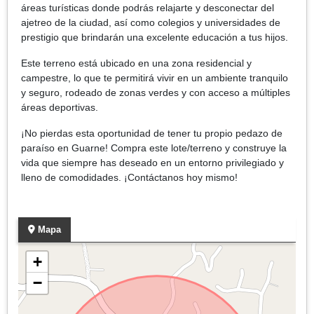
áreas turísticas donde podrás relajarte y desconectar del
ajetreo de la ciudad, así como colegios y universidades de
prestigio que brindarán una excelente educación a tus hijos.
Este terreno está ubicado en una zona residencial y
campestre, lo que te permitirá vivir en un ambiente tranquilo
y seguro, rodeado de zonas verdes y con acceso a múltiples
áreas deportivas.
¡No pierdas esta oportunidad de tener tu propio pedazo de
paraíso en Guarne! Compra este lote/terreno y construye la
vida que siempre has deseado en un entorno privilegiado y
lleno de comodidades. ¡Contáctanos hoy mismo!
Mapa
+
−