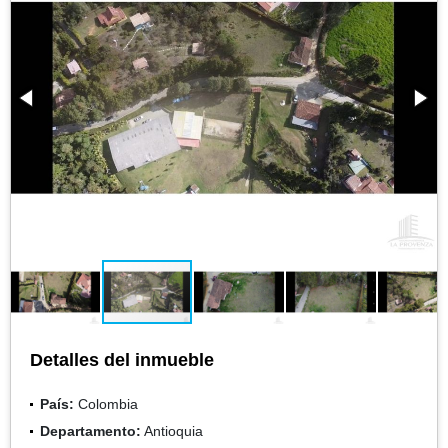
Detalles del inmueble
País:
Colombia
Departamento:
Antioquia