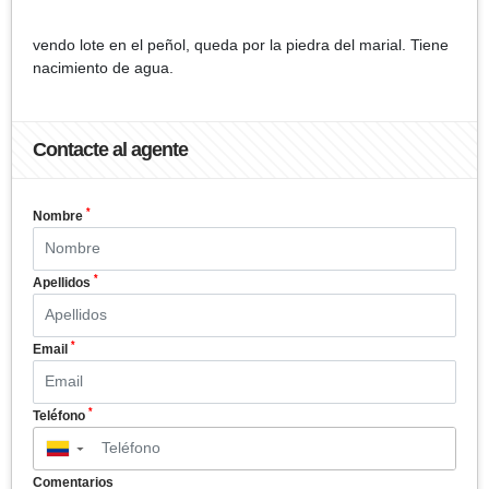
vendo lote en el peñol, queda por la piedra del marial. Tiene
nacimiento de agua.
Contacte al agente
*
Nombre
*
Apellidos
*
Email
*
Teléfono
▼
Comentarios