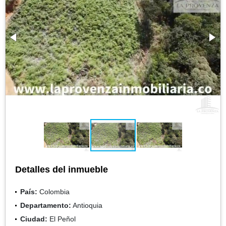
Detalles del inmueble
País:
Colombia
Departamento:
Antioquia
Ciudad:
El Peñol