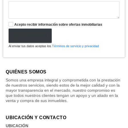
Acepto recibir información sobre ofertas inmobiliarias
Enviar formulario
Al enviar tus datos aceptas los
Términos de servicio y privacidad
QUIÉNES SOMOS
Somos una empresa integral y comprometida con la prestación
de nuestros servicios, siendo estos de la mejor calidad y con la
mayor transparencia en el mercado, nuestro compromiso es
que todos nuestros clientes tengan un apoyo y un aliado en la
venta y compra de sus inmuebles.
UBICACIÓN Y CONTACTO
UBICACIÓN