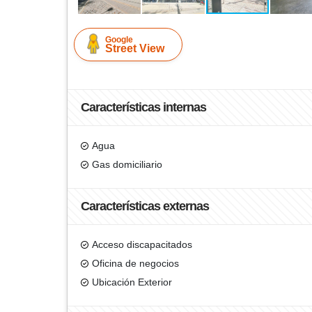
Google
Street View
Características internas
Agua
Gas domiciliario
Características externas
Acceso discapacitados
Oficina de negocios
Ubicación Exterior