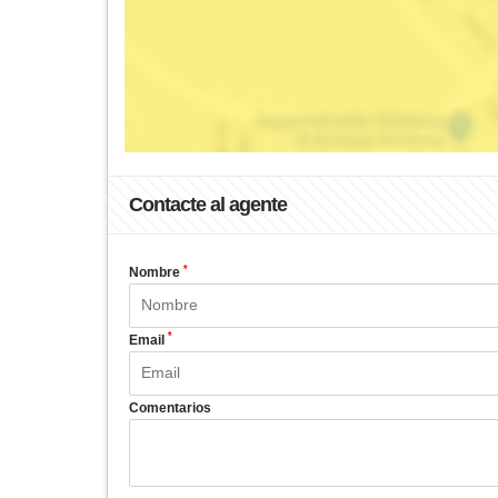
Contacte al agente
*
Nombre
*
Email
Comentarios