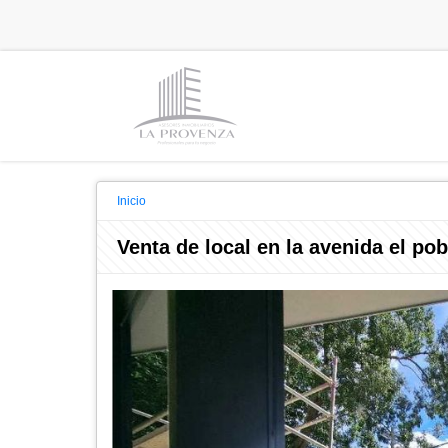
Inicio
Venta de local en la avenida el po