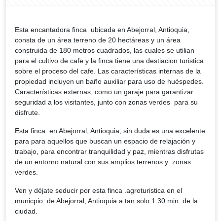
Esta encantadora finca ubicada en Abejorral, Antioquia,
consta de un área terreno de 20 hectáreas y un área
construida de 180 metros cuadrados, las cuales se utilian
para el cultivo de cafe y la finca tiene una destiacion turistica
sobre el proceso del cafe. Las características internas de la
propiedad incluyen un baño auxiliar para uso de huéspedes.
Características externas, como un garaje para garantizar
seguridad a los visitantes, junto con zonas verdes para su
disfrute.
Esta finca en Abejorral, Antioquia, sin duda es una excelente
para para aquellos que buscan un espacio de relajación y
trabajo, para encontrar tranquilidad y paz, mientras disfrutas
de un entorno natural con sus amplios terrenos y zonas
verdes.
Ven y déjate seducir por esta finca .agroturistica en el
municpio de Abejorral, Antioquia a tan solo 1:30 min de la
ciudad.