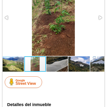
Google
Street View
Detalles del inmueble