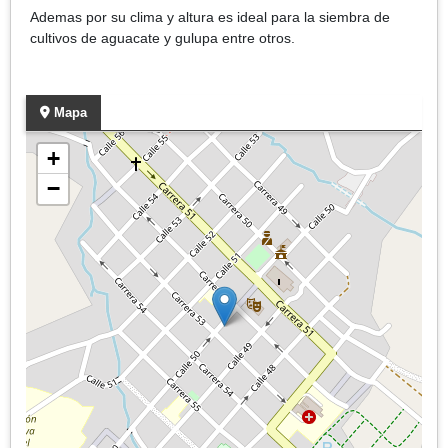
Ademas por su clima y altura es ideal para la siembra de
cultivos de aguacate y gulupa entre otros.
Mapa
+
−