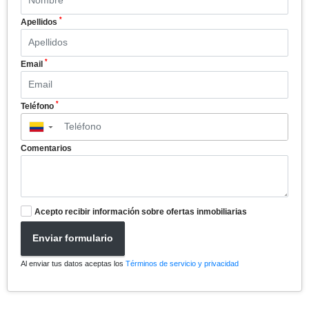
*
Apellidos
*
Email
*
Teléfono
▼
Comentarios
Acepto recibir información sobre ofertas inmobiliarias
Enviar formulario
Al enviar tus datos aceptas los
Términos de servicio y privacidad