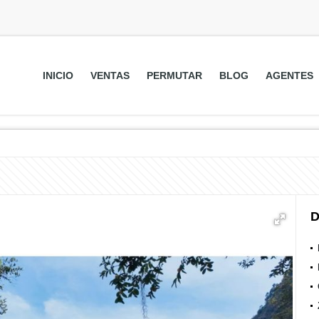
INICIO
VENTAS
PERMUTAR
BLOG
AGENTES
D