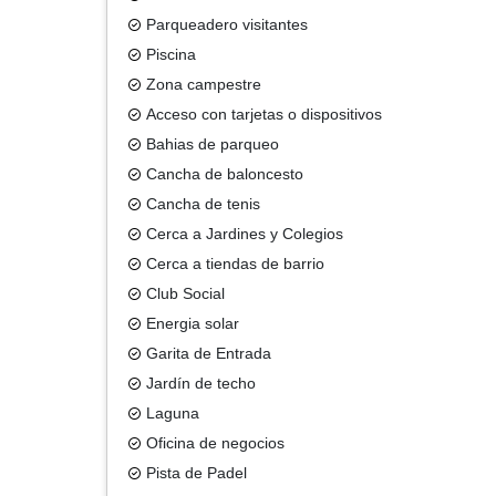
Parqueadero visitantes
Piscina
Zona campestre
Acceso con tarjetas o dispositivos
Bahias de parqueo
Cancha de baloncesto
Cancha de tenis
Cerca a Jardines y Colegios
Cerca a tiendas de barrio
Club Social
Energia solar
Garita de Entrada
Jardín de techo
Laguna
Oficina de negocios
Pista de Padel