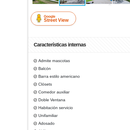
Google
Street View
Características internas
Admite mascotas
Balcón
Barra estilo americano
Clósets
Comedor auxiliar
Doble Ventana
Habitación servicio
Unifamiliar
Adosado