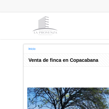
Inicio
Venta de finca en Copacabana