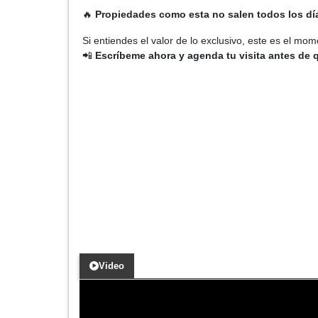
🔥
Propiedades como esta no salen todos los dí
Si entiendes el valor de lo exclusivo, este es el mom
📲
Escríbeme ahora y agenda tu visita antes de 
Video