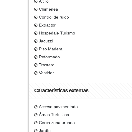
Altillo
Chimenea
Control de ruido
Extractor
Hospedaje Turismo
Jacuzzi
Piso Madera
Reformado
Trastero
Vestidor
Características externas
Acceso pavimentado
Áreas Turísticas
Cerca zona urbana
Jardín