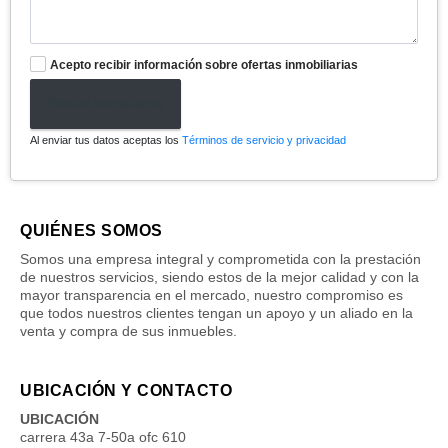
Acepto recibir información sobre ofertas inmobiliarias
Enviar formulario
Al enviar tus datos aceptas los
Términos de servicio y privacidad
QUIÉNES SOMOS
Somos una empresa integral y comprometida con la prestación
de nuestros servicios, siendo estos de la mejor calidad y con la
mayor transparencia en el mercado, nuestro compromiso es
que todos nuestros clientes tengan un apoyo y un aliado en la
venta y compra de sus inmuebles.
UBICACIÓN Y CONTACTO
UBICACIÓN