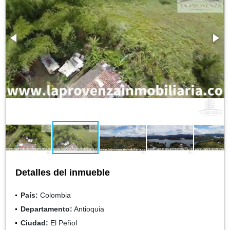
Detalles del inmueble
País:
Colombia
Departamento:
Antioquia
Ciudad:
El Peñol