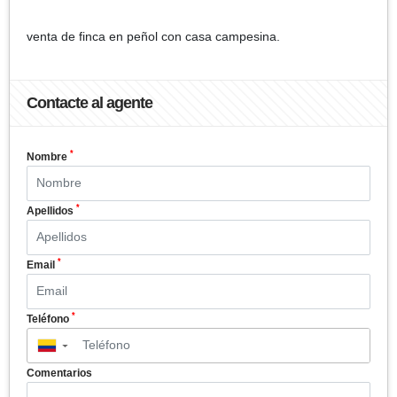
venta de finca en peñol con casa campesina.
Contacte al agente
*
Nombre
*
Apellidos
*
Email
*
Teléfono
▼
Comentarios