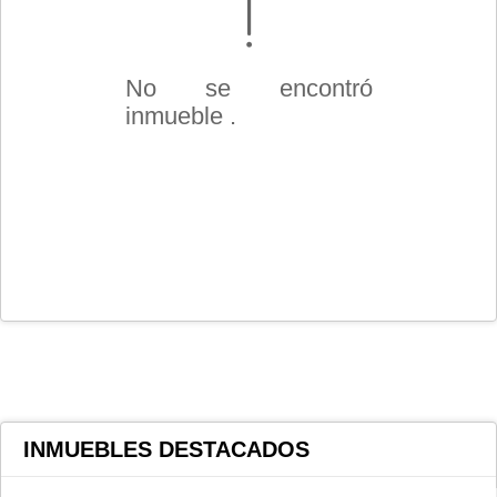
No se encontró
inmueble .
INMUEBLES
DESTACADOS