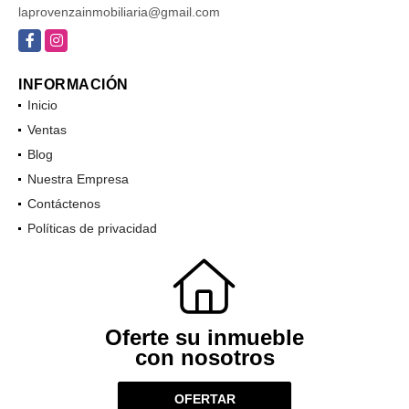
laprovenzainmobiliaria@gmail.com
Facebook
Instagram
INFORMACIÓN
Inicio
Ventas
Blog
Nuestra Empresa
Contáctenos
Políticas de privacidad
Oferte su inmueble
con nosotros
OFERTAR