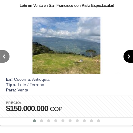
¡Lote en Venta en San Francisco con Vista Espectacular!
En:
Cocorná, Antioquia
Tipo:
Lote / Terreno
Para:
Venta
PRECIO:
$150.000.000
COP