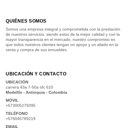
QUIÉNES SOMOS
Somos una empresa integral y comprometida con la prestación
de nuestros servicios, siendo estos de la mejor calidad y con la
mayor transparencia en el mercado, nuestro compromiso es
que todos nuestros clientes tengan un apoyo y un aliado en la
venta y compra de sus inmuebles.
UBICACIÓN Y CONTACTO
UBICACIÓN
carrera 43a 7-50a ofc 610
Medellín - Antioquia - Colombia
MÓVIL
+573005279395
TELÉFONO
+576045789219
EMAIL