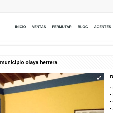
INICIO
VENTAS
PERMUTAR
BLOG
AGENTES
 municipio olaya herrera
D