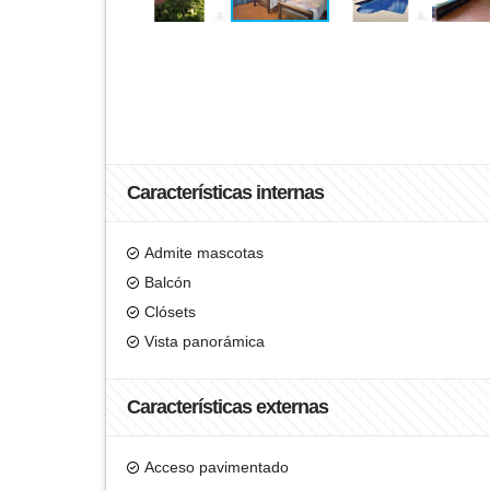
Características internas
Admite mascotas
Balcón
Clósets
Vista panorámica
Características externas
Acceso pavimentado