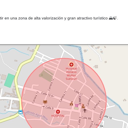
ir en una zona de alta valorización y gran atractivo turístico 🌄🍃.