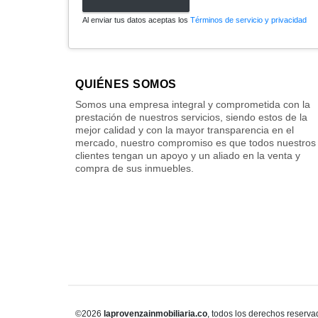
Al enviar tus datos aceptas los
Términos de servicio y privacidad
QUIÉNES SOMOS
Somos una empresa integral y comprometida con la
prestación de nuestros servicios, siendo estos de la
mejor calidad y con la mayor transparencia en el
mercado, nuestro compromiso es que todos nuestros
clientes tengan un apoyo y un aliado en la venta y
compra de sus inmuebles.
©2026
laprovenzainmobiliaria.co
, todos los derechos reserva