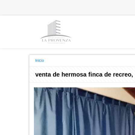
Inicio
venta de hermosa finca de recreo,