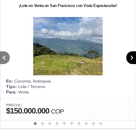
¡Lote en Venta en San Francisco con Vista Espectacular!
En:
Cocorná, Antioquia
Tipo:
Lote / Terreno
Para:
Venta
PRECIO:
$150.000.000
COP