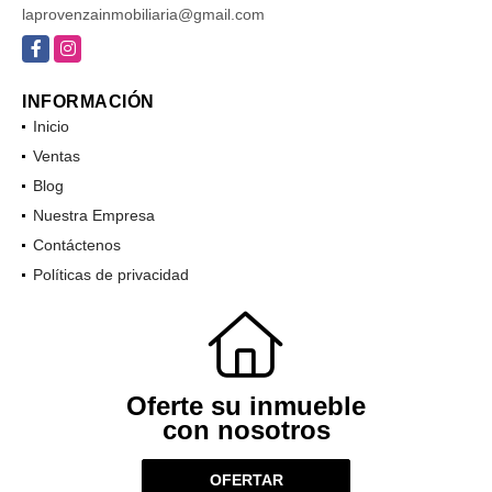
laprovenzainmobiliaria@gmail.com
Facebook
Instagram
INFORMACIÓN
Inicio
Ventas
Blog
Nuestra Empresa
Contáctenos
Políticas de privacidad
Oferte su inmueble
con nosotros
OFERTAR