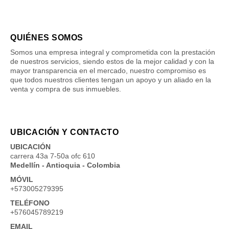
QUIÉNES SOMOS
Somos una empresa integral y comprometida con la prestación
de nuestros servicios, siendo estos de la mejor calidad y con la
mayor transparencia en el mercado, nuestro compromiso es
que todos nuestros clientes tengan un apoyo y un aliado en la
venta y compra de sus inmuebles.
UBICACIÓN Y CONTACTO
UBICACIÓN
carrera 43a 7-50a ofc 610
Medellín - Antioquia - Colombia
MÓVIL
+573005279395
TELÉFONO
+576045789219
EMAIL