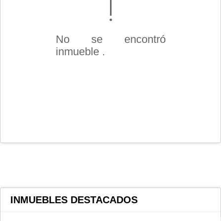
No se encontró
inmueble .
INMUEBLES
DESTACADOS