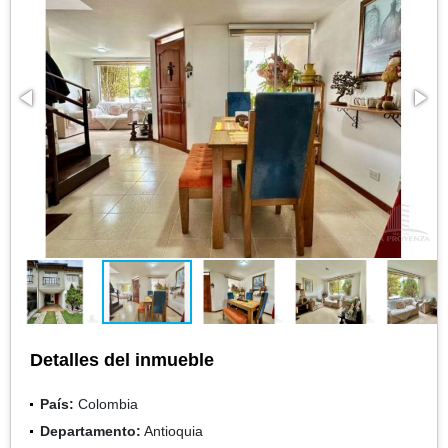
Detalles del inmueble
País:
Colombia
Departamento:
Antioquia