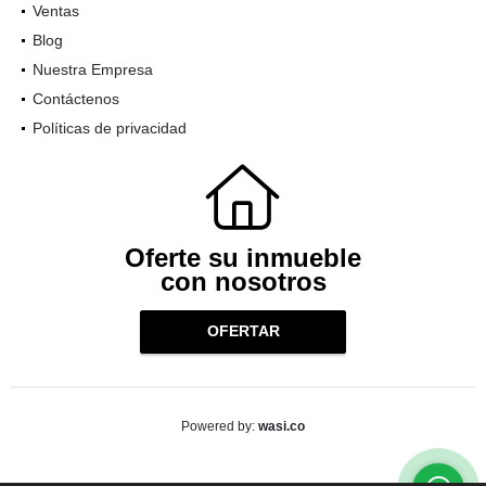
Ventas
Blog
Nuestra Empresa
Contáctenos
Políticas de privacidad
Oferte su inmueble
con nosotros
OFERTAR
wasi.co
Powered by: