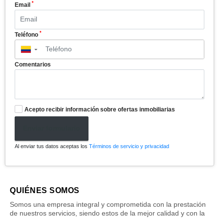
*
Email
*
Teléfono
▼
Comentarios
Acepto recibir información sobre ofertas inmobiliarias
Enviar formulario
Al enviar tus datos aceptas los
Términos de servicio y privacidad
QUIÉNES SOMOS
Somos una empresa integral y comprometida con la prestación
de nuestros servicios, siendo estos de la mejor calidad y con la