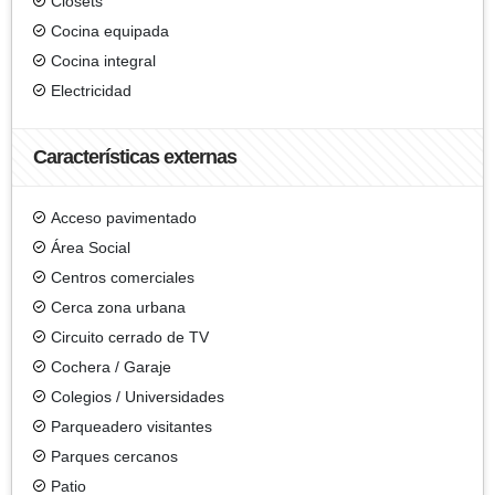
Clósets
Cocina equipada
Cocina integral
Electricidad
Características externas
Acceso pavimentado
Área Social
Centros comerciales
Cerca zona urbana
Circuito cerrado de TV
Cochera / Garaje
Colegios / Universidades
Parqueadero visitantes
Parques cercanos
Patio