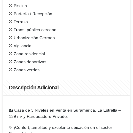
Piscina
Portería / Recepción
Terraza
Trans. público cercano
Urbanización Cerrada
Vigilancia
Zona residencial
Zonas deportivas
Zonas verdes
Descripción Adicional
🏡 Casa de 3 Niveles en Venta en Suramérica, La Estrella –
139 m² y Parqueadero Privado.
✨ ¡Confort, amplitud y excelente ubicación en el sector