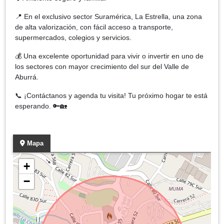
📍 En el exclusivo sector Suramérica, La Estrella, una zona
de alta valorización, con fácil acceso a transporte,
supermercados, colegios y servicios.
💰 Una excelente oportunidad para vivir o invertir en uno de
los sectores con mayor crecimiento del sur del Valle de
Aburrá.
📞 ¡Contáctanos y agenda tu visita! Tu próximo hogar te está
esperando. 🔑🏡
Mapa
+
−