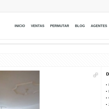
INICIO
VENTAS
PERMUTAR
BLOG
AGENTES
D