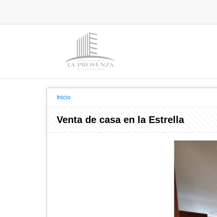
Inicio
Venta de casa en la Estrella