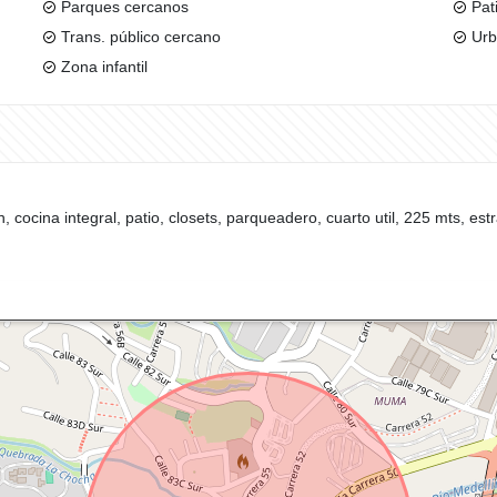
Parques cercanos
Pat
Trans. público cercano
Urb
Zona infantil
 cocina integral, patio, closets, parqueadero, cuarto util, 225 mts, estr