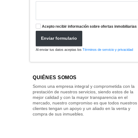
Acepto recibir información sobre ofertas inmobiliarias
Enviar formulario
Al enviar tus datos aceptas los
Términos de servicio y privacidad
QUIÉNES SOMOS
Somos una empresa integral y comprometida con la
prestación de nuestros servicios, siendo estos de la
mejor calidad y con la mayor transparencia en el
mercado, nuestro compromiso es que todos nuestros
clientes tengan un apoyo y un aliado en la venta y
compra de sus inmuebles.