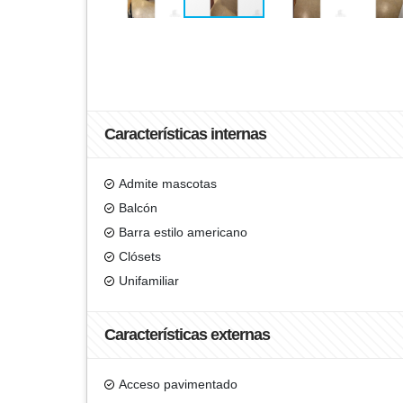
Características internas
Admite mascotas
Balcón
Barra estilo americano
Clósets
Unifamiliar
Características externas
Acceso pavimentado