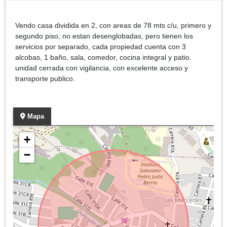
Vendo casa dividida en 2, con areas de 78 mts c/u, primero y
segundo piso, no estan desenglobadas, pero tienen los
servicios por separado, cada propiedad cuenta con 3
alcobas, 1 baño, sala, comedor, cocina integral y patio.
unidad cerrada con vigilancia, con excelente acceso y
transporte publico.
Mapa
+
−