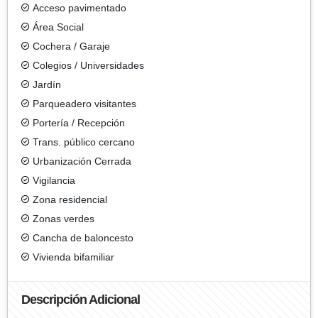
Acceso pavimentado
Área Social
Cochera / Garaje
Colegios / Universidades
Jardín
Parqueadero visitantes
Portería / Recepción
Trans. público cercano
Urbanización Cerrada
Vigilancia
Zona residencial
Zonas verdes
Cancha de baloncesto
Vivienda bifamiliar
Descripción Adicional