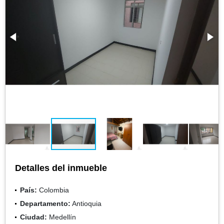
Detalles del inmueble
País:
Colombia
Departamento:
Antioquia
Ciudad:
Medellín