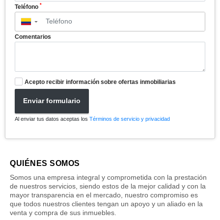
*
Teléfono
▼
Comentarios
Acepto recibir información sobre ofertas inmobiliarias
Enviar formulario
Al enviar tus datos aceptas los
Términos de servicio y privacidad
QUIÉNES SOMOS
Somos una empresa integral y comprometida con la prestación
de nuestros servicios, siendo estos de la mejor calidad y con la
mayor transparencia en el mercado, nuestro compromiso es
que todos nuestros clientes tengan un apoyo y un aliado en la
venta y compra de sus inmuebles.