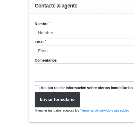
Contacte al agente
*
Nombre
*
Email
Comentarios
Acepto recibir información sobre ofertas inmobiliarias
Enviar formulario
Al enviar tus datos aceptas los
Términos de servicio y privacidad