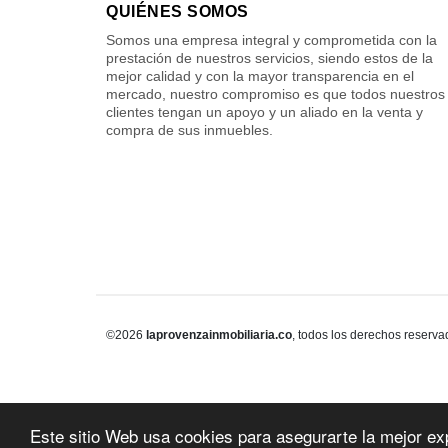
QUIÉNES SOMOS
Somos una empresa integral y comprometida con la
prestación de nuestros servicios, siendo estos de la
mejor calidad y con la mayor transparencia en el
mercado, nuestro compromiso es que todos nuestros
clientes tengan un apoyo y un aliado en la venta y
compra de sus inmuebles.
©2026
laprovenzainmobiliaria.co
, todos los derechos reserva
Este sitio Web usa cookies para asegurarte la mejor ex