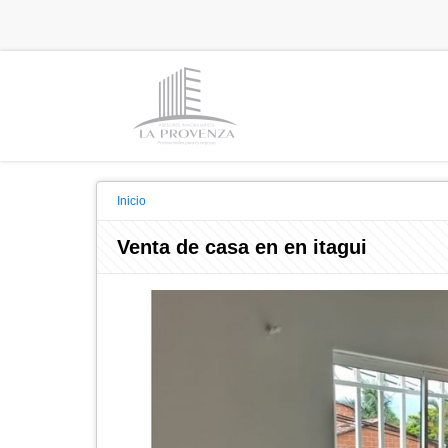
Inicio
Venta de casa en en itagui