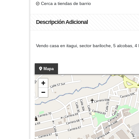
Cerca a tiendas de barrio
Descripción Adicional
Vendo casa en itagui, sector bariloche, 5 alcobas, 4 
Mapa
+
−