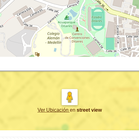
Ver Ubicación
en
street view