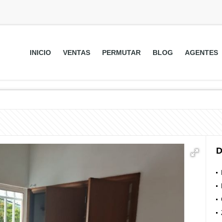
INICIO
VENTAS
PERMUTAR
BLOG
AGENTES
D