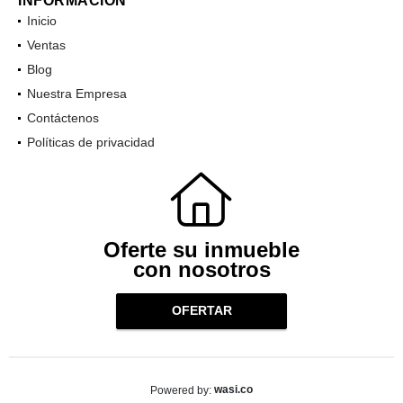
INFORMACIÓN
Inicio
Ventas
Blog
Nuestra Empresa
Contáctenos
Políticas de privacidad
Oferte su inmueble
con nosotros
OFERTAR
wasi.co
Powered by: