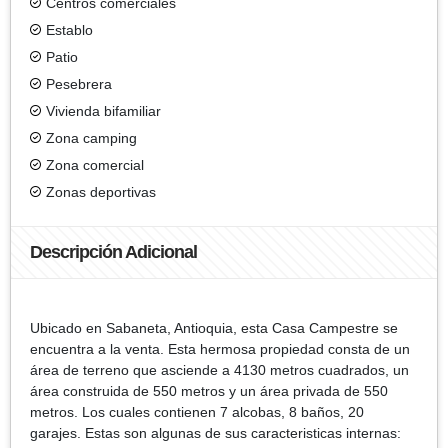
Centros comerciales
Establo
Patio
Pesebrera
Vivienda bifamiliar
Zona camping
Zona comercial
Zonas deportivas
Descripción Adicional
Ubicado en Sabaneta, Antioquia, esta Casa Campestre se
encuentra a la venta. Esta hermosa propiedad consta de un
área de terreno que asciende a 4130 metros cuadrados, un
área construida de 550 metros y un área privada de 550
metros. Los cuales contienen 7 alcobas, 8 baños, 20
garajes. Estas son algunas de sus caracteristicas internas: