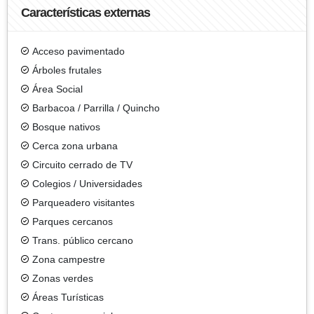
Características externas
Acceso pavimentado
Árboles frutales
Área Social
Barbacoa / Parrilla / Quincho
Bosque nativos
Cerca zona urbana
Circuito cerrado de TV
Colegios / Universidades
Parqueadero visitantes
Parques cercanos
Trans. público cercano
Zona campestre
Zonas verdes
Áreas Turísticas