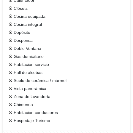
Calentador
Clósets
Cocina equipada
Cocina integral
Depósito
Despensa
Doble Ventana
Gas domiciliario
Habitación servicio
Hall de alcobas
Suelo de cerámica / mármol
Vista panorámica
Zona de lavandería
Chimenea
Habitación conductores
Hospedaje Turismo