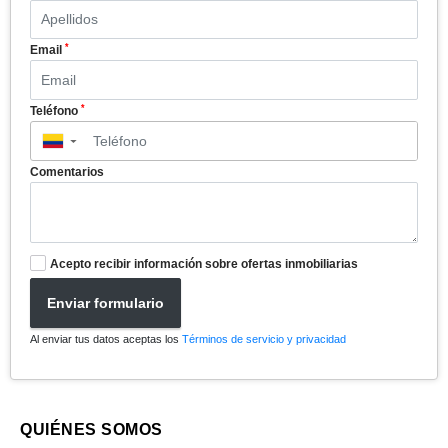
*
Email
*
Teléfono
▼
Comentarios
Acepto recibir información sobre ofertas inmobiliarias
Enviar formulario
Al enviar tus datos aceptas los
Términos de servicio y privacidad
QUIÉNES SOMOS