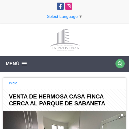
Facebook
Instagram
Select Language
▼
MENÚ
Inicio
VENTA DE HERMOSA CASA FINCA
CERCA AL PARQUE DE SABANETA