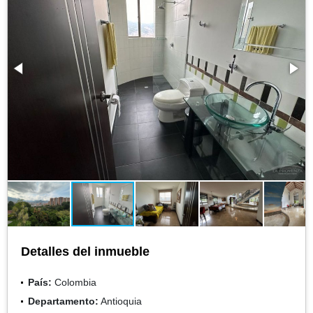
Detalles del inmueble
País:
Colombia
Departamento:
Antioquia