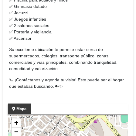
✅ Gimnasio dotado
✅ Jacuzzi
✅ Juegos infantiles
✅ 2 salones sociales
✅ Portería y vigilancia
✅ Ascensor
Su excelente ubicación te permite estar cerca de
supermercados, colegios, transporte público, zonas
comerciales y vías principales, combinando tranquilidad,
comodidad y valorización.
📞 ¡Contáctanos y agenda tu visita! Este puede ser el hogar
que estabas buscando. 🔑✨
Mapa
+
−