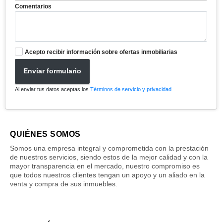
Comentarios
Acepto recibir información sobre ofertas inmobiliarias
Enviar formulario
Al enviar tus datos aceptas los
Términos de servicio y privacidad
QUIÉNES SOMOS
Somos una empresa integral y comprometida con la prestación
de nuestros servicios, siendo estos de la mejor calidad y con la
mayor transparencia en el mercado, nuestro compromiso es
que todos nuestros clientes tengan un apoyo y un aliado en la
venta y compra de sus inmuebles.