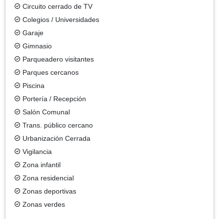
Circuito cerrado de TV
Colegios / Universidades
Garaje
Gimnasio
Parqueadero visitantes
Parques cercanos
Piscina
Portería / Recepción
Salón Comunal
Trans. público cercano
Urbanización Cerrada
Vigilancia
Zona infantil
Zona residencial
Zonas deportivas
Zonas verdes