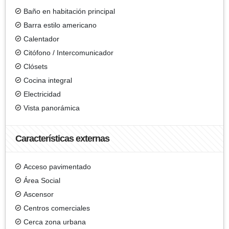
Baño en habitación principal
Barra estilo americano
Calentador
Citófono / Intercomunicador
Clósets
Cocina integral
Electricidad
Vista panorámica
Características externas
Acceso pavimentado
Área Social
Ascensor
Centros comerciales
Cerca zona urbana