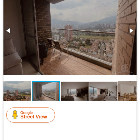
Google
Street View