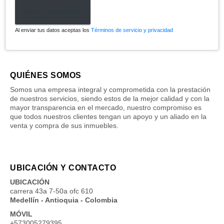
Enviar formulario
Al enviar tus datos aceptas los
Términos de servicio y privacidad
QUIÉNES SOMOS
Somos una empresa integral y comprometida con la prestación
de nuestros servicios, siendo estos de la mejor calidad y con la
mayor transparencia en el mercado, nuestro compromiso es
que todos nuestros clientes tengan un apoyo y un aliado en la
venta y compra de sus inmuebles.
UBICACIÓN Y CONTACTO
UBICACIÓN
carrera 43a 7-50a ofc 610
Medellín - Antioquia - Colombia
MÓVIL
+573005279395