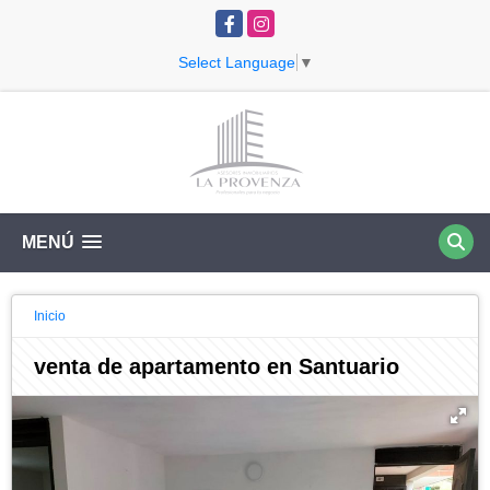
Facebook
Instagram
Select Language
▼
MENÚ
Inicio
venta de apartamento en Santuario