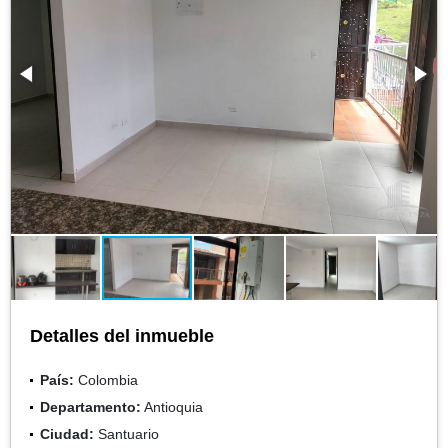
Detalles del inmueble
País:
Colombia
Departamento:
Antioquia
Ciudad:
Santuario