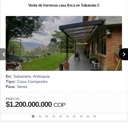
Venta de hermosa casa finca en Sabaneta C
En:
Sabaneta, Antioquia
Tipo:
Casa Campestre
Para:
Venta
PRECIO:
$1.200.000.000
COP