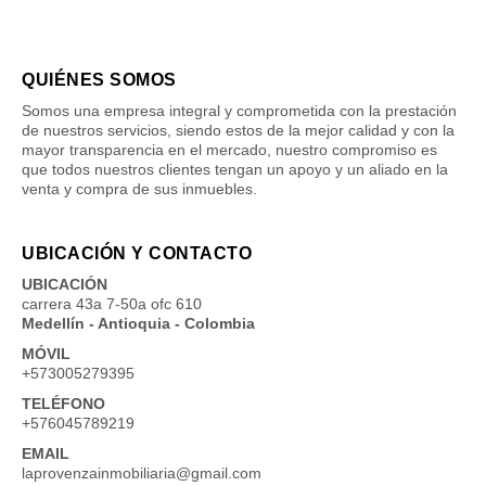
QUIÉNES SOMOS
Somos una empresa integral y comprometida con la prestación
de nuestros servicios, siendo estos de la mejor calidad y con la
mayor transparencia en el mercado, nuestro compromiso es
que todos nuestros clientes tengan un apoyo y un aliado en la
venta y compra de sus inmuebles.
UBICACIÓN Y CONTACTO
UBICACIÓN
carrera 43a 7-50a ofc 610
Medellín - Antioquia - Colombia
MÓVIL
+573005279395
TELÉFONO
+576045789219
EMAIL