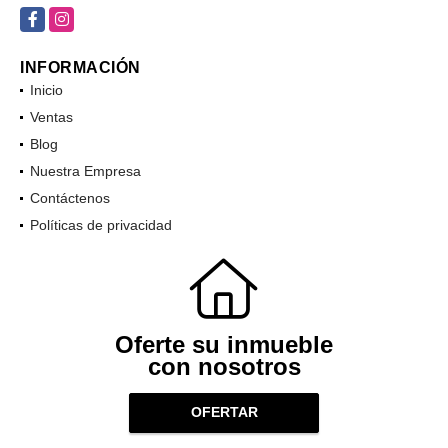
laprovenzainmobiliaria@gmail.com
Facebook
Instagram
INFORMACIÓN
Inicio
Ventas
Blog
Nuestra Empresa
Contáctenos
Políticas de privacidad
Oferte su inmueble
con nosotros
OFERTAR