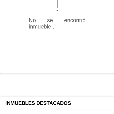
No se encontró
inmueble .
INMUEBLES
DESTACADOS