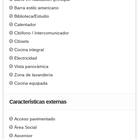
Barra estilo americano
Biblioteca/Estudio
Calentador
Citófono / Intercomunicador
Clósets
Cocina integral
Electricidad
Vista panorámica
Zona de lavandería
Cocina equipada
Características externas
Acceso pavimentado
Área Social
Ascensor