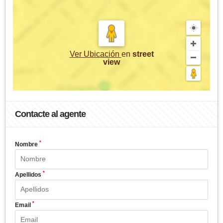
Ver Ubicación
en
street
view
Contacte al agente
*
Nombre
*
Apellidos
*
Email