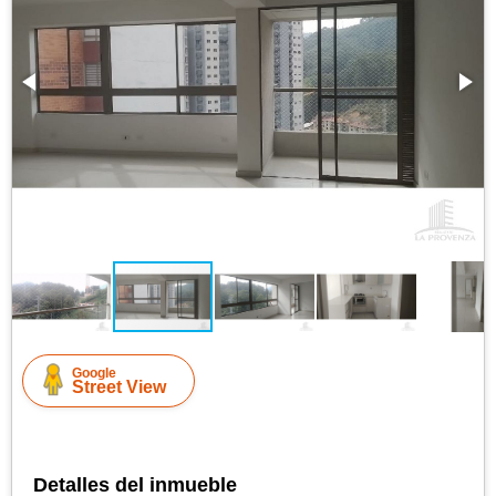
Google
Street View
Detalles del inmueble