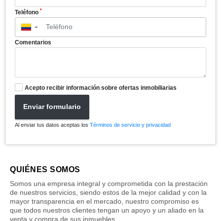
*
Teléfono
▼
Comentarios
Acepto recibir información sobre ofertas inmobiliarias
Enviar formulario
Al enviar tus datos aceptas los
Términos de servicio y privacidad
QUIÉNES SOMOS
Somos una empresa integral y comprometida con la prestación
de nuestros servicios, siendo estos de la mejor calidad y con la
mayor transparencia en el mercado, nuestro compromiso es
que todos nuestros clientes tengan un apoyo y un aliado en la
venta y compra de sus inmuebles.