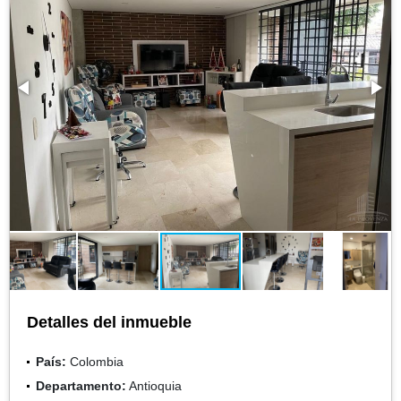
Detalles del inmueble
País:
Colombia
Departamento:
Antioquia