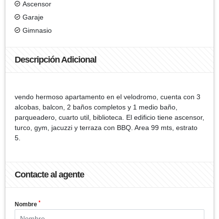
Ascensor
Garaje
Gimnasio
Descripción Adicional
vendo hermoso apartamento en el velodromo, cuenta con 3
alcobas, balcon, 2 baños completos y 1 medio baño,
parqueadero, cuarto util, biblioteca. El edificio tiene ascensor,
turco, gym, jacuzzi y terraza con BBQ. Area 99 mts, estrato
5.
Contacte al agente
*
Nombre