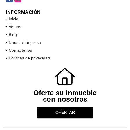
INFORMACIÓN
Inicio
Ventas
Blog
Nuestra Empresa
Contáctenos
Políticas de privacidad
Oferte su inmueble
con nosotros
OFERTAR