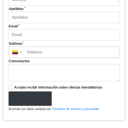
*
Apellidos
*
Email
*
Teléfono
▼
Comentarios
Acepto recibir información sobre ofertas inmobiliarias
Enviar formulario
Al enviar tus datos aceptas los
Términos de servicio y privacidad