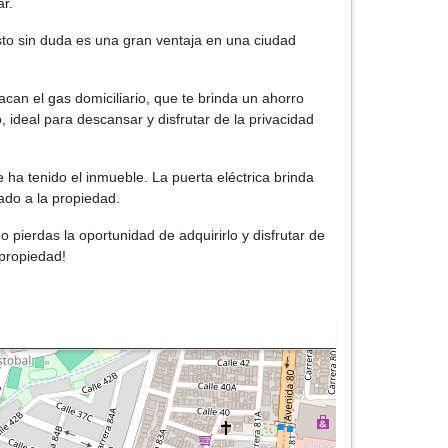
ar.
to sin duda es una gran ventaja en una ciudad
can el gas domiciliario, que te brinda un ahorro
, ideal para descansar y disfrutar de la privacidad
 ha tenido el inmueble. La puerta eléctrica brinda
ado a la propiedad.
pierdas la oportunidad de adquirirlo y disfrutar de
 propiedad!