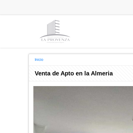
Inicio
Venta de Apto en la Almeria