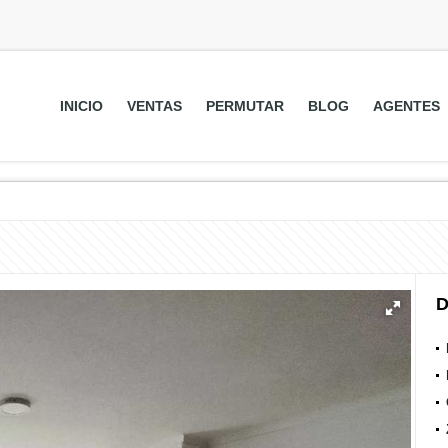
INICIO
VENTAS
PERMUTAR
BLOG
AGENTES
D