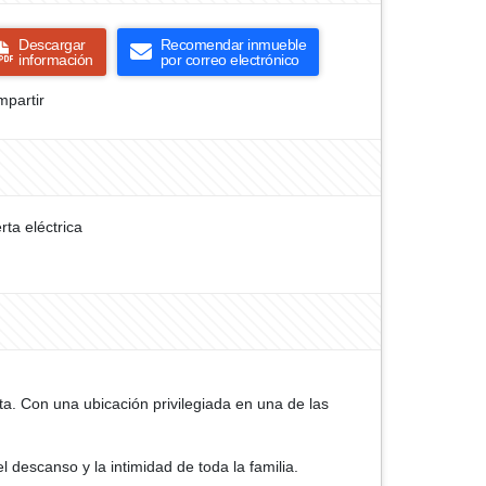
Descargar
Recomendar inmueble
información
por correo electrónico
partir
rta eléctrica
a. Con una ubicación privilegiada en una de las
 descanso y la intimidad de toda la familia.