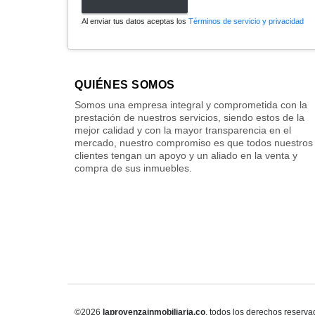
Al enviar tus datos aceptas los
Términos de servicio y privacidad
QUIÉNES SOMOS
Somos una empresa integral y comprometida con la
prestación de nuestros servicios, siendo estos de la
mejor calidad y con la mayor transparencia en el
mercado, nuestro compromiso es que todos nuestros
clientes tengan un apoyo y un aliado en la venta y
compra de sus inmuebles.
©2026
laprovenzainmobiliaria.co
, todos los derechos reserva