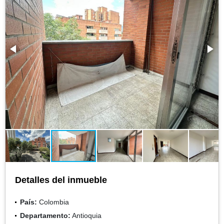
Detalles del inmueble
País:
Colombia
Departamento:
Antioquia