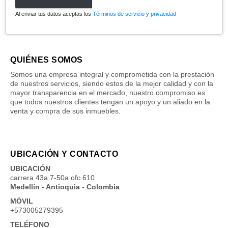
Al enviar tus datos aceptas los
Términos de servicio y privacidad
QUIÉNES SOMOS
Somos una empresa integral y comprometida con la prestación
de nuestros servicios, siendo estos de la mejor calidad y con la
mayor transparencia en el mercado, nuestro compromiso es
que todos nuestros clientes tengan un apoyo y un aliado en la
venta y compra de sus inmuebles.
UBICACIÓN Y CONTACTO
UBICACIÓN
carrera 43a 7-50a ofc 610
Medellín - Antioquia - Colombia
MÓVIL
+573005279395
TELÉFONO