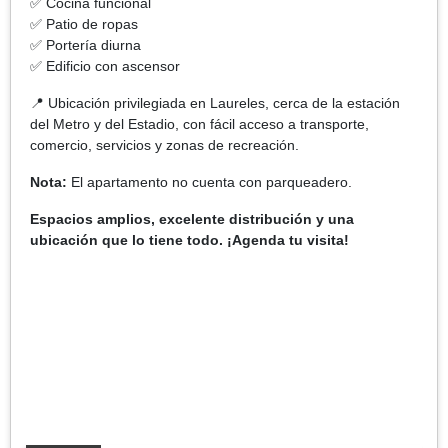
✅ Cocina funcional
✅ Patio de ropas
✅ Portería diurna
✅ Edificio con ascensor
📍 Ubicación privilegiada en Laureles, cerca de la estación
del Metro y del Estadio, con fácil acceso a transporte,
comercio, servicios y zonas de recreación.
Nota:
El apartamento no cuenta con parqueadero.
Espacios amplios, excelente distribución y una
ubicación que lo tiene todo. ¡Agenda tu visita!