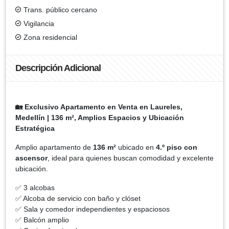
Trans. público cercano
Vigilancia
Zona residencial
Descripción Adicional
🏡 Exclusivo Apartamento en Venta en Laureles,
Medellín | 136 m², Amplios Espacios y Ubicación
Estratégica
Amplio apartamento de
136 m²
ubicado en
4.º piso con
ascensor
, ideal para quienes buscan comodidad y excelente
ubicación.
✅ 3 alcobas
✅ Alcoba de servicio con baño y clóset
✅ Sala y comedor independientes y espaciosos
✅ Balcón amplio