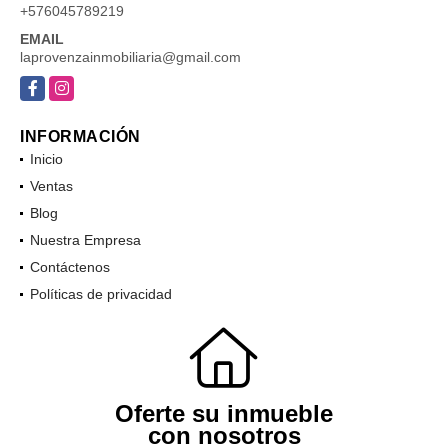
+576045789219
EMAIL
laprovenzainmobiliaria@gmail.com
Facebook
Instagram
INFORMACIÓN
Inicio
Ventas
Blog
Nuestra Empresa
Contáctenos
Políticas de privacidad
Oferte su inmueble
con nosotros