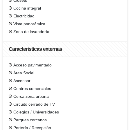
Clósets
Cocina integral
Electricidad
Vista panorámica
Zona de lavandería
Características externas
Acceso pavimentado
Área Social
Ascensor
Centros comerciales
Cerca zona urbana
Circuito cerrado de TV
Colegios / Universidades
Parques cercanos
Portería / Recepción