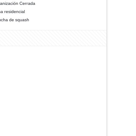
anización Cerrada
a residencial
cha de squash