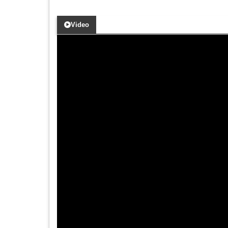
Video