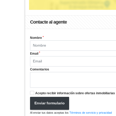
Contacte al agente
*
Nombre
*
Email
Comentarios
Acepto recibir información sobre ofertas inmobiliarias
Enviar formulario
Al enviar tus datos aceptas los
Términos de servicio y privacidad