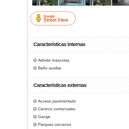
Google
Street View
Características internas
Admite mascotas
Baño auxiliar
Características externas
Acceso pavimentado
Centros comerciales
Garaje
Parques cercanos