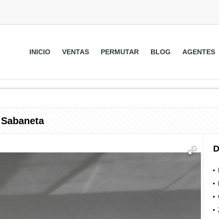
INICIO
VENTAS
PERMUTAR
BLOG
AGENTES
 Sabaneta
D