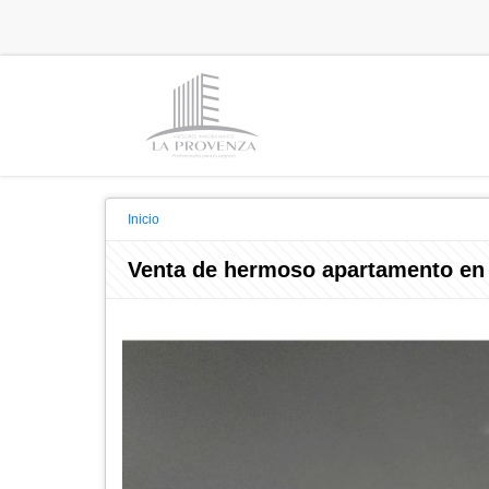
Inicio
Venta de hermoso apartamento en