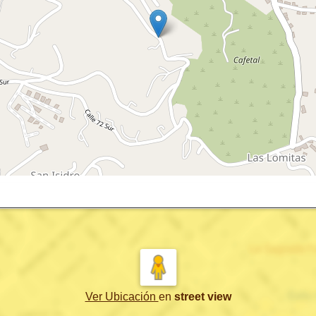
Ver Ubicación
en
street view