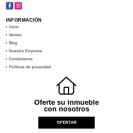
Facebook
Instagram
INFORMACIÓN
Inicio
Ventas
Blog
Nuestra Empresa
Contáctenos
Políticas de privacidad
Oferte su inmueble
con nosotros
OFERTAR