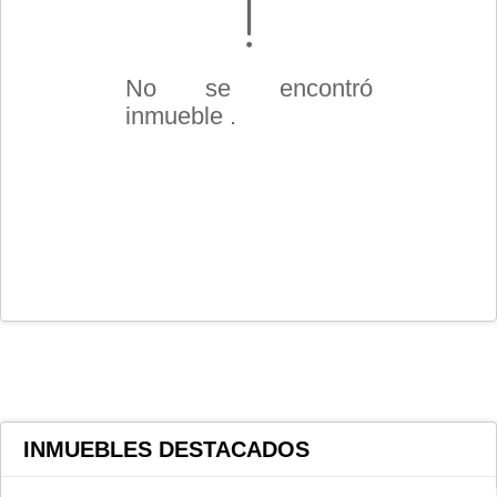
No se encontró
inmueble .
INMUEBLES
DESTACADOS