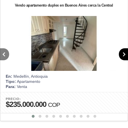
Vendo apartamento duplex en Buenos Aires cerca la Central
En:
Medellín, Antioquia
Tipo:
Apartamento
Para:
Venta
PRECIO:
$235.000.000
COP