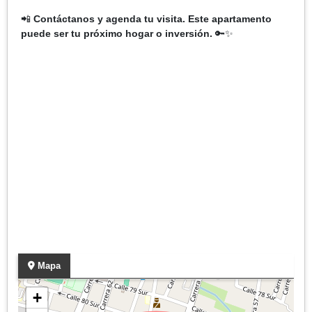
📲
Contáctanos y agenda tu visita. Este apartamento
puede ser tu próximo hogar o inversión.
🔑✨
Mapa
+