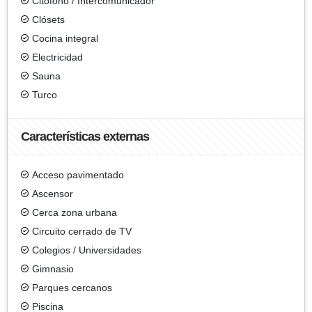
Citófono / Intercomunicador
Clósets
Cocina integral
Electricidad
Sauna
Turco
Características externas
Acceso pavimentado
Ascensor
Cerca zona urbana
Circuito cerrado de TV
Colegios / Universidades
Gimnasio
Parques cercanos
Piscina