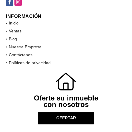
Facebook
Instagram
INFORMACIÓN
Inicio
Ventas
Blog
Nuestra Empresa
Contáctenos
Políticas de privacidad
Oferte su inmueble
con nosotros
OFERTAR