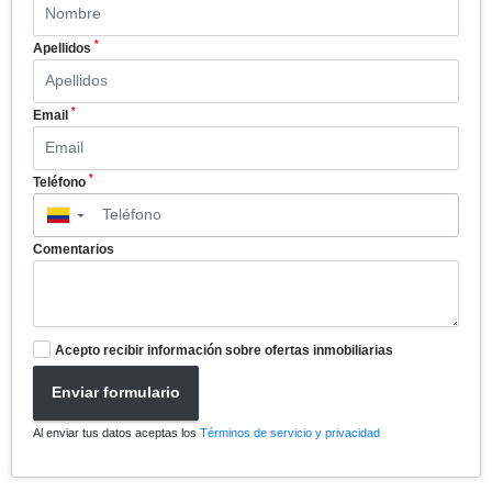
*
Apellidos
*
Email
*
Teléfono
▼
Comentarios
Acepto recibir información sobre ofertas inmobiliarias
Enviar formulario
Al enviar tus datos aceptas los
Términos de servicio y privacidad