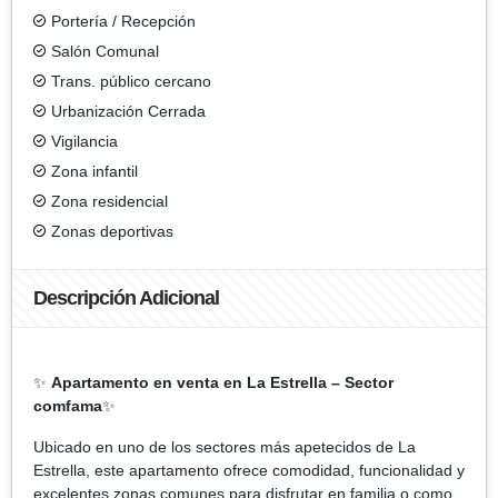
Portería / Recepción
Salón Comunal
Trans. público cercano
Urbanización Cerrada
Vigilancia
Zona infantil
Zona residencial
Zonas deportivas
Descripción Adicional
✨
Apartamento en venta en La Estrella – Sector
comfama
✨
Ubicado en uno de los sectores más apetecidos de La
Estrella, este apartamento ofrece comodidad, funcionalidad y
excelentes zonas comunes para disfrutar en familia o como