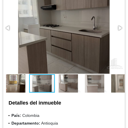
Detalles del inmueble
País:
Colombia
Departamento:
Antioquia