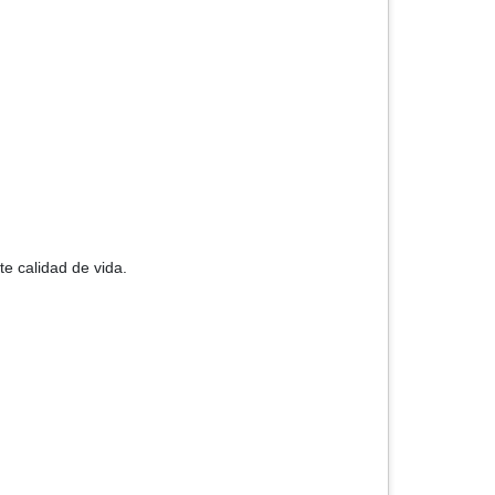
te calidad de vida.