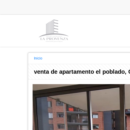
Inicio
venta de apartamento el poblado, 