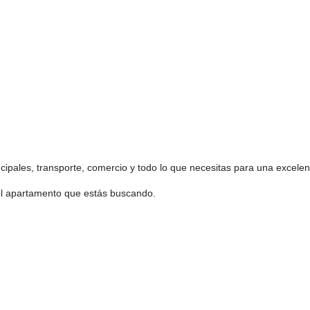
ncipales, transporte, comercio y todo lo que necesitas para una excelen
 el apartamento que estás buscando.