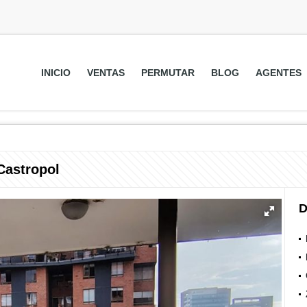
INICIO
VENTAS
PERMUTAR
BLOG
AGENTES
Castropol
D