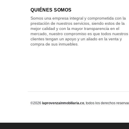
QUIÉNES SOMOS
Somos una empresa integral y comprometida con la
prestación de nuestros servicios, siendo estos de la
mejor calidad y con la mayor transparencia en el
mercado, nuestro compromiso es que todos nuestros
clientes tengan un apoyo y un aliado en la venta y
compra de sus inmuebles.
©2026
laprovenzainmobiliaria.co
, todos los derechos reserva