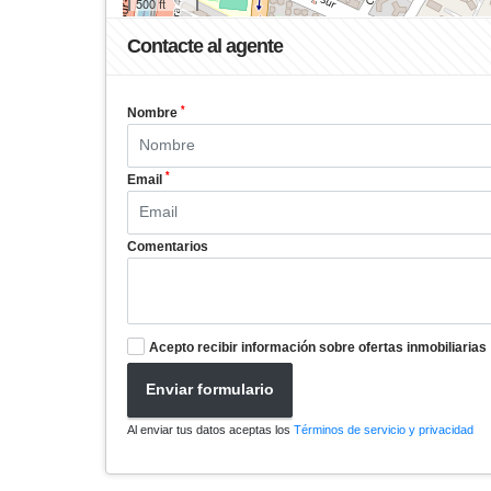
500 ft
Contacte al agente
*
Nombre
*
Email
Comentarios
Acepto recibir información sobre ofertas inmobiliarias
Enviar formulario
Al enviar tus datos aceptas los
Términos de servicio y privacidad