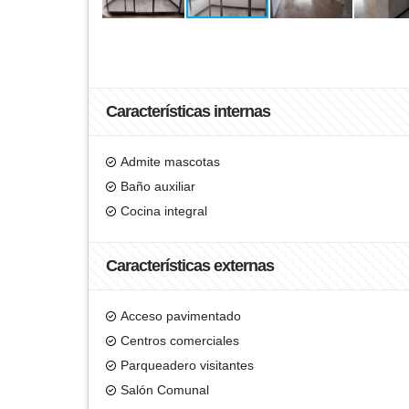
Características internas
Admite mascotas
Baño auxiliar
Cocina integral
Características externas
Acceso pavimentado
Centros comerciales
Parqueadero visitantes
Salón Comunal