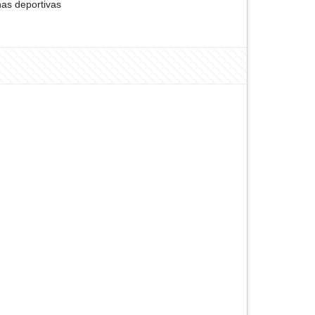
as deportivas